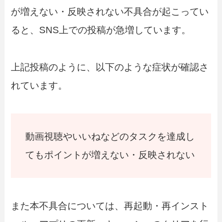
が増えない・反映されない不具合が起こってい
ると、SNS上での投稿が急増しています。
上記投稿のように、以下のような症状が確認さ
れています。
動画視聴やいいねなどのタスクを達成し
てもポイントが増えない・反映されない
また本不具合については、再起動・再インスト