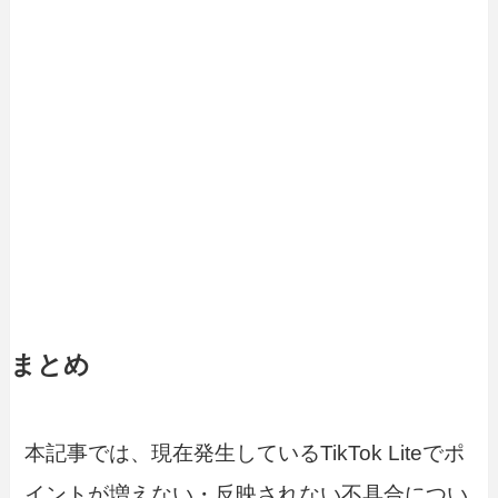
まとめ
本記事では、現在発生しているTikTok Liteでポ
イントが増えない・反映されない不具合につい