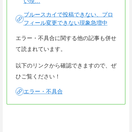
い現…
ブルースカイで投稿できない、プロ
フィール変更できない現象急増中
エラー・不具合に関する他の記事も併せ
て読まれています。
以下のリンクから確認できますので、ぜ
ひご覧ください！
エラー・不具合