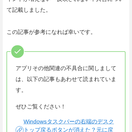
て記載しました。
この記事が参考になれば幸いです。
アプリその他関連の不具合に関しまして
は、以下の記事もあわせて読まれていま
す。
ぜひご覧ください！
Windowsタスクバーの右端のデスク
トップ戻るボタンが消えた？元に戻