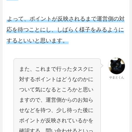
よって、ポイントが反映されるまで運営側の対
応を待つことにし、しばらく様子をみるように
するといいと思います。
また、これまで行ったタスクに
やまとくん
対するポイントはどうなのかに
ついて気になるところかと思い
ますので、運営側からのお知ら
せなどを待つ、少し待った後に
ポイントが反映されているかを
確認する、問い合わせるといっ