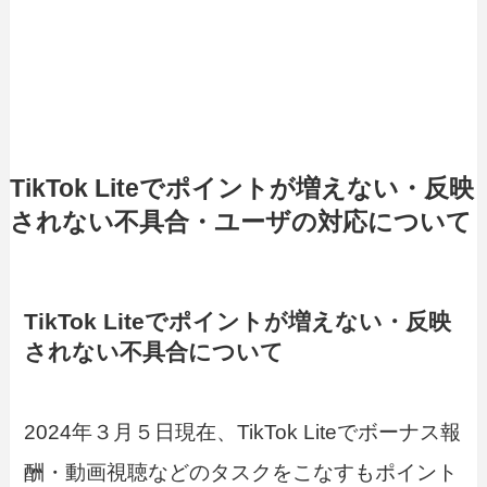
TikTok Liteでポイントが増えない・反映
されない不具合・ユーザの対応について
TikTok Liteでポイントが増えない・反映
されない不具合について
2024年３月５日現在、TikTok Liteでボーナス報
酬・動画視聴などのタスクをこなすもポイント