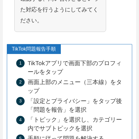
た対応を行うようにしてみてく
ださい。
TikTok問題報告手順
TikTokアプリで画面下部のプロフィ
ールをタップ
画面上部のメニュー（三本線）をタ
ップ
「設定とプライバシー」をタップ後
「問題を報告」を選択
「トピック」を選択し、カテゴリー
内でサブトピックを選択
手順に従って問題を解決する