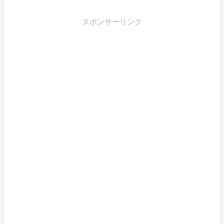
スポンサーリンク