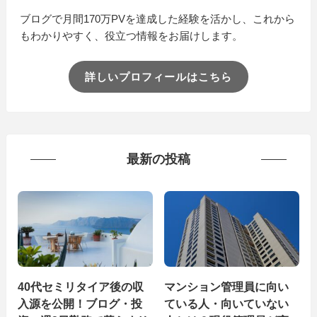
ブログで月間170万PVを達成した経験を活かし、これから
もわかりやすく、役立つ情報をお届けします。
詳しいプロフィールはこちら
最新の投稿
40代セミリタイア後の収
マンション管理員に向い
入源を公開！ブログ・投
ている人・向いていない