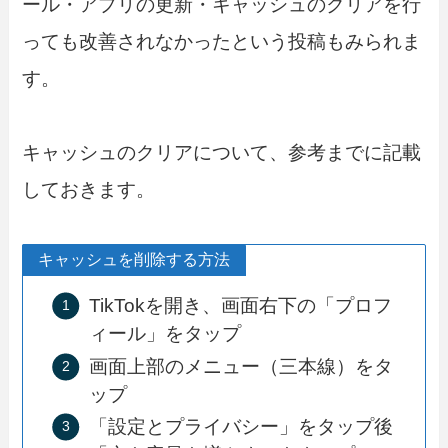
ール・アプリの更新・キャッシュのクリアを行
っても改善されなかったという投稿もみられま
す。
キャッシュのクリアについて、参考までに記載
しておきます。
キャッシュを削除する方法
TikTokを開き、画面右下の「プロフ
ィール」をタップ
画面上部のメニュー（三本線）をタ
ップ
「設定とプライバシー」をタップ後