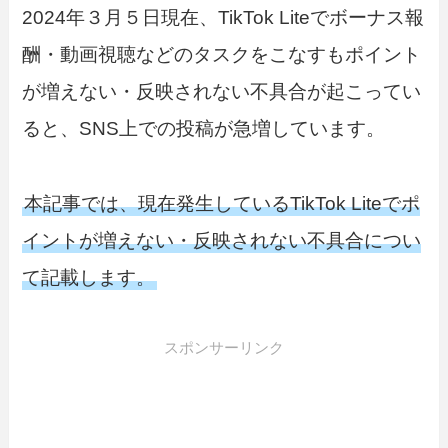
2024年３月５日現在、TikTok Liteでボーナス報
酬・動画視聴などのタスクをこなすもポイント
が増えない・反映されない不具合が起こってい
ると、SNS上での投稿が急増しています。
本記事では、現在発生しているTikTok Liteでポ
イントが増えない・反映されない不具合につい
て記載します。
スポンサーリンク