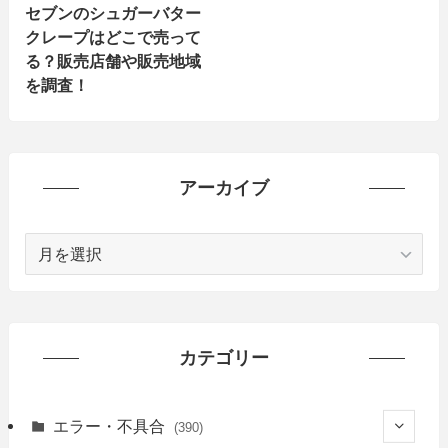
セブンのシュガーバター
クレープはどこで売って
る？販売店舗や販売地域
を調査！
アーカイブ
ア
ー
カ
イ
ブ
カテゴリー
エラー・不具合
(390)