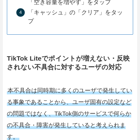
「空き容量を増やす」をタップ
「キャッシュ」の「クリア」をタッ
プ
TikTok Liteでポイントが増えない・反映
されない不具合に対するユーザの対応
本不具合は同時期に多くのユーザで発生してい
る事象であることから、ユーザ固有の設定など
の問題ではなく、TikTok側のサービスで何らか
の不具合・障害が発生していると考えられま
す。