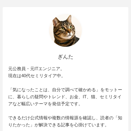
ぎんた
元公務員・元ITエンジニア。
現在は40代セミリタイア中。
「気になったことは、自分で調べて確かめる」をモットー
に、暮らしの疑問やトレンド、お金、IT、猫、セミリタイ
アなど幅広いテーマを発信予定です。
できるだけ公式情報や複数の情報源を確認し、読者の「知
りたかった」が解決できる記事を心掛けています。