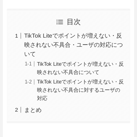
目次
TikTok Liteでポイントが増えない・反
映されない不具合・ユーザの対応につ
いて
TikTok Liteでポイントが増えない・反
映されない不具合について
TikTok Liteでポイントが増えない・反
映されない不具合に対するユーザの
対応
まとめ