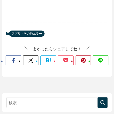
アプリ・その他エラー
よかったらシェアしてね！