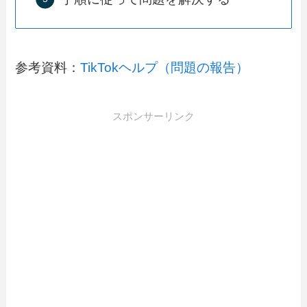
参考資料：
TikTokヘルプ（問題の報告）
スポンサーリンク