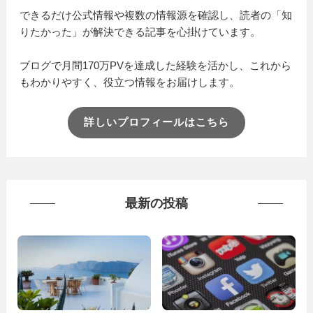
できるだけ公式情報や複数の情報源を確認し、読者の「知
りたかった」が解決できる記事を心掛けています。
ブログで月間170万PVを達成した経験を活かし、これから
もわかりやすく、役立つ情報をお届けします。
詳しいプロフィールはこちら
最新の投稿