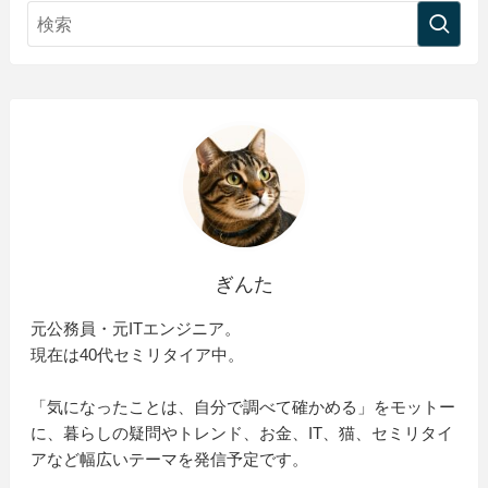
ぎんた
元公務員・元ITエンジニア。
現在は40代セミリタイア中。
「気になったことは、自分で調べて確かめる」をモットー
に、暮らしの疑問やトレンド、お金、IT、猫、セミリタイ
アなど幅広いテーマを発信予定です。