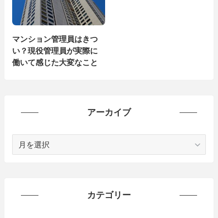
マンション管理員はきつ
い？現役管理員が実際に
働いて感じた大変なこと
アーカイブ
ア
ー
カ
イ
ブ
カテゴリー