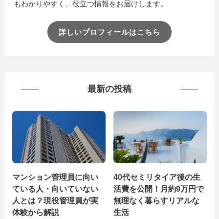
もわかりやすく、役立つ情報をお届けします。
詳しいプロフィールはこちら
最新の投稿
マンション管理員に向い
40代セミリタイア後の生
ている人・向いていない
活費を公開！月約9万円で
人とは？現役管理員が実
無理なく暮らすリアルな
体験から解説
生活