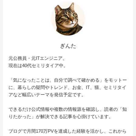
ぎんた
元公務員・元ITエンジニア。
現在は40代セミリタイア中。
「気になったことは、自分で調べて確かめる」をモットー
に、暮らしの疑問やトレンド、お金、IT、猫、セミリタイ
アなど幅広いテーマを発信予定です。
できるだけ公式情報や複数の情報源を確認し、読者の「知
りたかった」が解決できる記事を心掛けています。
ブログで月間170万PVを達成した経験を活かし、これから