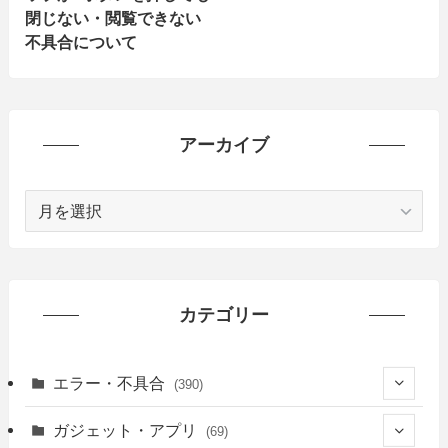
閉じない・閲覧できない
不具合について
アーカイブ
ア
ー
カ
イ
ブ
カテゴリー
エラー・不具合
(390)
(6)
ガジェット・アプリ
(69)