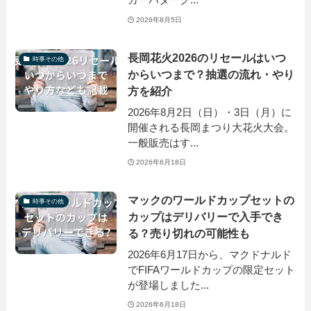
2026年8月5日
長岡花火2026のリセールはいつ
時事その他
からいつまで？抽選の流れ・やり
方を紹介
2026年8月2日（日）・3日（月）に
開催される長岡まつり大花火大会。
一般販売はす...
2026年6月18日
マックのワールドカップセットの
時事その他
カップはデリバリーで入手でき
る？売り切れの可能性も
2026年6月17日から、マクドナルド
でFIFAワールドカップの限定セット
が登場しました...
2026年6月18日