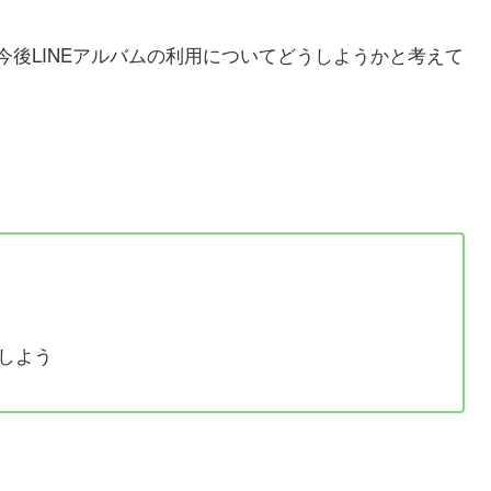
後LINEアルバムの利用についてどうしようかと考えて
しよう