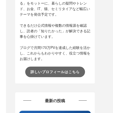
る」をモットーに、暮らしの疑問やトレン
ド、お金、IT、猫、セミリタイアなど幅広い
テーマを発信予定です。
できるだけ公式情報や複数の情報源を確認
し、読者の「知りたかった」が解決できる記
事を心掛けています。
ブログで月間170万PVを達成した経験を活か
し、これからもわかりやすく、役立つ情報を
お届けします。
詳しいプロフィールはこちら
最新の投稿