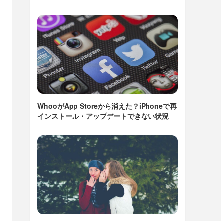
WhooがApp Storeから消えた？iPhoneで再
インストール・アップデートできない状況