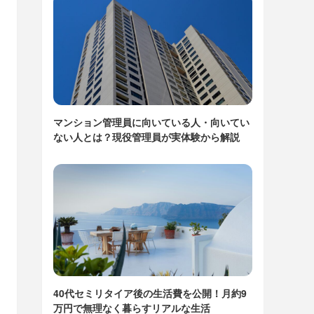
マンション管理員に向いている人・向いてい
ない人とは？現役管理員が実体験から解説
40代セミリタイア後の生活費を公開！月約9
万円で無理なく暮らすリアルな生活