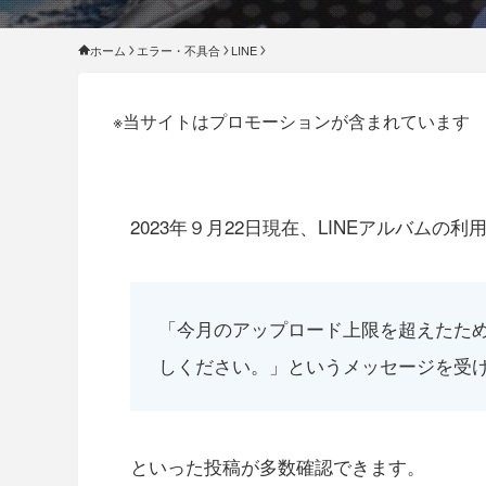
ホーム
エラー・不具合
LINE
※当サイトはプロモーションが含まれています
2023年９月22日現在、LINEアルバムの利
「今月のアップロード上限を超えたため
しください。」というメッセージを受
といった投稿が多数確認できます。