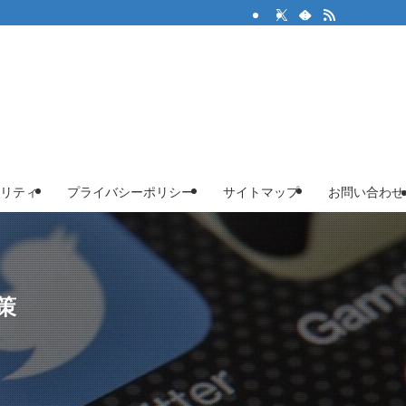
リティ
プライバシーポリシー
サイトマップ
お問い合わせ
策