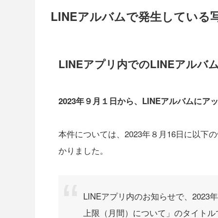
LINEアルバムで発生してい
LINEアプリ内でのLINEアル
2023年９月１日から、LINEアルバムに
本件については、2023年８月16日に以下
かりました。
LINEアプリ内のお知らせで、2023
上限（月間）について」のタイトルで