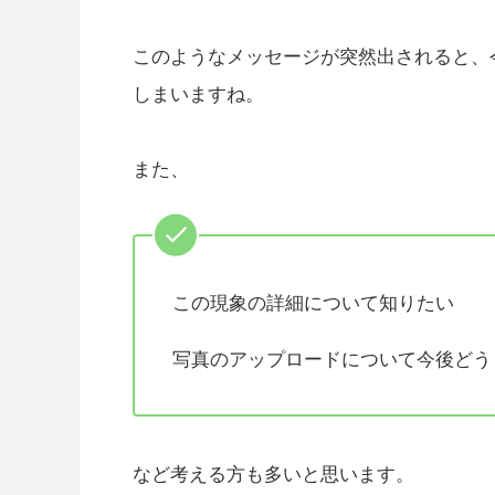
このようなメッセージが突然出されると、今
しまいますね。
また、
この現象の詳細について知りたい
写真のアップロードについて今後どう
など考える方も多いと思います。