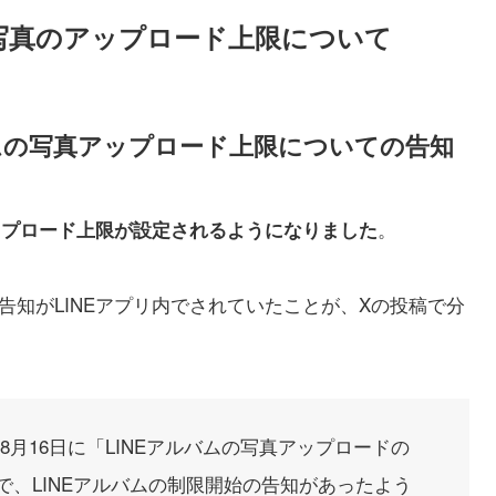
る写真のアップロード上限について
バムの写真アップロード上限についての告知
。
アップロード上限が設定されるようになりました
の告知がLINEアプリ内でされていたことが、Xの投稿で分
年8月16日に「LINEアルバムの写真アップロードの
、LINEアルバムの制限開始の告知があったよう