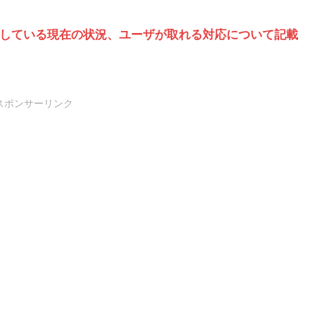
発生している現在の状況、ユーザが取れる対応について記載
スポンサーリンク