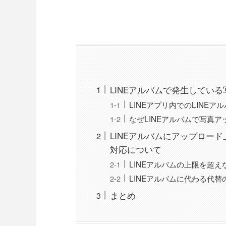
LINEアルバムで発生してい
LINEアプリ内でのLINE
なぜLINEアルバムで写真
LINEアルバムにアップロー
対応について
LINEアルバムの上限を超
LINEアルバムに代わる代
まとめ