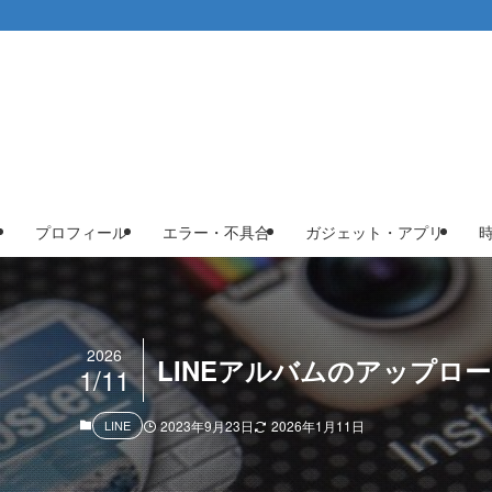
プロフィール
エラー・不具合
ガジェット・アプリ
2026
LINEアルバムのアップロ
1/11
LINE
2023年9月23日
2026年1月11日