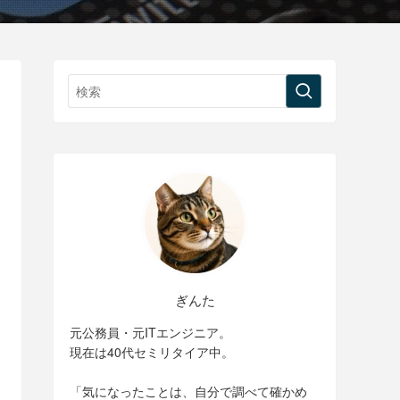
ぎんた
元公務員・元ITエンジニア。
現在は40代セミリタイア中。
「気になったことは、自分で調べて確かめ