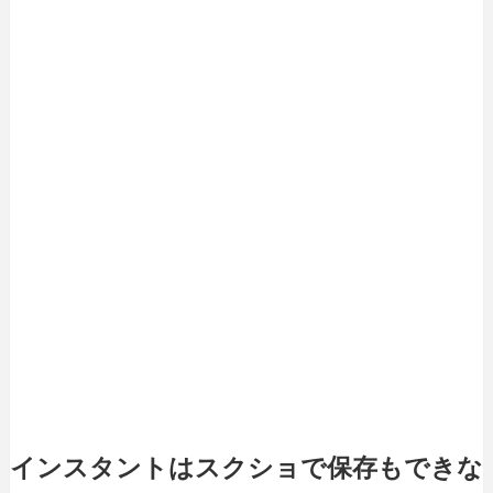
インスタントはスクショで保存もできな