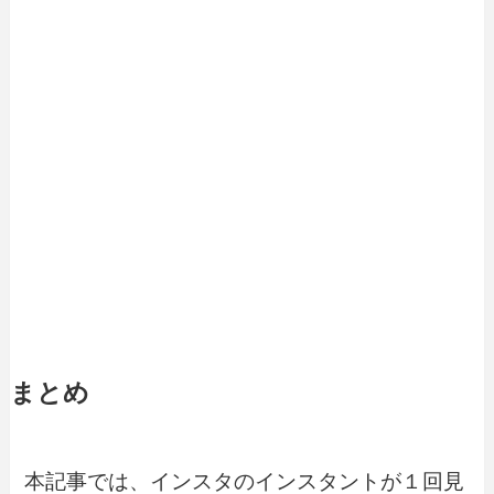
まとめ
本記事では、インスタのインスタントが１回見