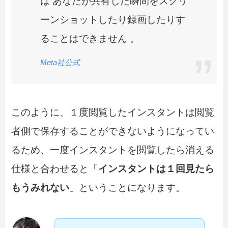
は あなたが共有した瞬間をスクリ
ーンショットしたり録画したりす
ることはできません 。
Meta社公式
このように、１度閲覧したインスタントは閲覧
者側で保存することができないようになってい
るため、一度インスタントを閲覧したら消える
仕様と合わせると「
インスタントは１回見たら
もうみれない
」ということになります。