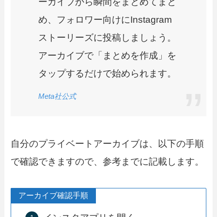
ーカイブから瞬間をまとめてまと
め、フォロワー向けにInstagram
ストーリーズに投稿しましょう。
アーカイブで「まとめを作成」を
タップするだけで始められます。
Meta社公式
自分のプライベートアーカイブは、以下の手順
で確認できますので、参考までに記載します。
アーカイブ確認手順