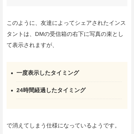
このように、友達によってシェアされたインス
タントは、DMの受信箱の右下に写真の束とし
て表示されますが、
一度表示したタイミング
24時間経過したタイミング
で消えてしまう仕様になっているようです。