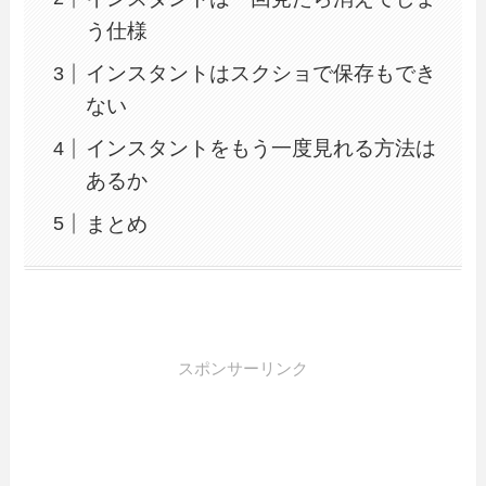
う仕様
インスタントはスクショで保存もでき
ない
インスタントをもう一度見れる方法は
あるか
まとめ
スポンサーリンク