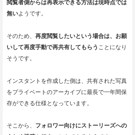
閲覧者側からは再表示できる方法は現時点では
無い
ようです。
そのため、
再度閲覧したいという場合は、お願
いして再度手動で再共有してもらう
ことになり
そうです。
インスタントを作成した側は、共有された写真
をプライベートのアーカイブに最長で一年間保
存ができる仕様となっています。
そこから、
フォロワー向けにストーリーズへの