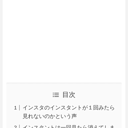
目次
インスタのインスタントが１回みたら
見れないのかという声
インスタントは一回見たら消えてしま