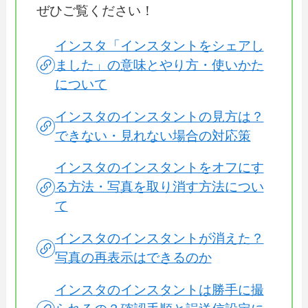
ぜひご覧ください！
インスタ「インスタントをシェアし
ました」の意味とやり方・使いかた
について
インスタのインスタントの見方は？
できない・見れない場合の対応策
インスタのインスタントをオフにす
る方法・写真を取り消す方法につい
て
インスタのインスタントが消えた？
写真の再表示はできるのか
インスタのインスタントは勝手に撮