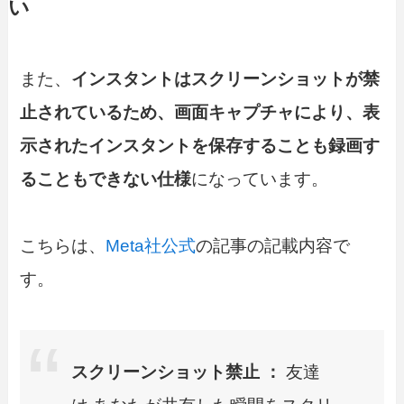
い
また、
インスタントはスクリーンショットが禁
止されているため、画面キャプチャにより、表
示されたインスタントを保存することも録画す
ることもできない仕様
になっています。
こちらは、
Meta社公式
の記事の記載内容で
す。
スクリーンショット禁止 ：
友達