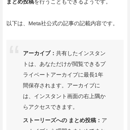
まとめ投稿
を行うこともできるようです。
以下は、Meta社公式の記事の記載内容です。
アーカイブ：
共有したインスタン
トは、あなただけが閲覧できるプ
ライベートアーカイブに最長1年
間保存されます。アーカイブに
は、インスタント画面の右上隅か
らアクセスできます。
ストーリーズへの まとめ投稿：
ア