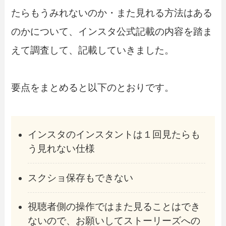
たらもうみれないのか・また見れる方法はある
のかについて、インスタ公式記載の内容を踏ま
えて調査して、記載していきました。
要点をまとめると以下のとおりです。
インスタのインスタントは１回見たらも
う見れない仕様
スクショ保存もできない
視聴者側の操作ではまた見ることはでき
ないので、お願いしてストーリーズへの