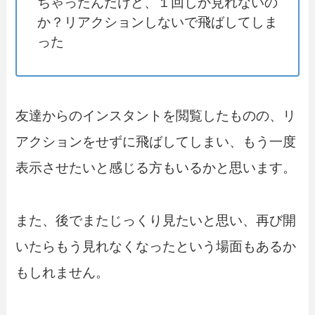
ちゃったんだけど、１回しか見れないの
か？リアクションしないで飛ばしてしま
った
友達からのインスタントを閲覧したものの、リ
アクションをせずに飛ばしてしまい、もう一度
表示させたいと感じる方もいるかと思います。
また、後でまたじっくり見たいと思い、再び開
いたらもう見れなくなったという場面もあるか
もしれません。