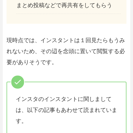
まとめ投稿などで再共有をしてもらう
現時点では、インスタントは１回見たらもうみ
れないため、その辺を念頭に置いて閲覧する必
要がありそうです。
インスタのインスタントに関しまして
は、以下の記事もあわせて読まれていま
す。