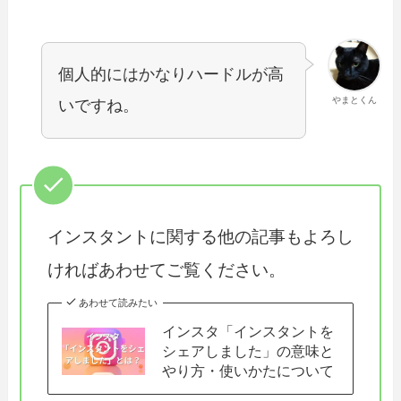
個人的にはかなりハードルが高
やまとくん
いですね。
インスタントに関する他の記事もよろし
ければあわせてご覧ください。
あわせて読みたい
インスタ「インスタントを
シェアしました」の意味と
やり方・使いかたについて