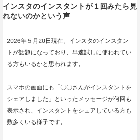
インスタのインスタントが１回みたら見
れないのかという声
2026年５月20日現在、インスタのインスタン
トが話題になっており、早速試しに使われてい
る方もいるかと思われます。
スマホの画面にも「〇〇さんがインスタントを
シェアしました」といったメッセージが何回も
表示され、インスタントをシェアしている方も
数多くいる様子です。