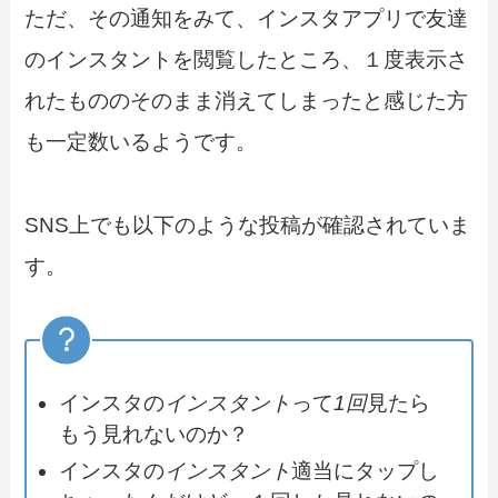
ただ、その通知をみて、インスタアプリで友達
のインスタントを閲覧したところ、１度表示さ
れたもののそのまま消えてしまったと感じた方
も一定数いるようです。
SNS上でも以下のような投稿が確認されていま
す。
インスタの
インスタント
って
1回
見たら
もう見れないのか？
インスタの
インスタント
適当にタップし