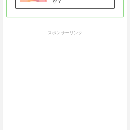
か？
スポンサーリンク