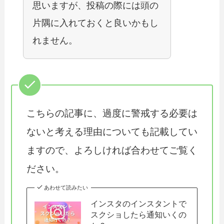
思いますが、投稿の際には頭の
片隅に入れておくと良いかもし
れません。
こちらの記事に、過度に警戒する必要は
ないと考える理由についても記載してい
ますので、よろしければ合わせてご覧く
ださい。
あわせて読みたい
インスタのインスタントで
スクショしたら通知いくの