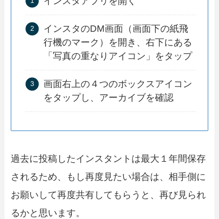
インスタアプリを開く
インスタのDM画面（画面下の紙飛
行機のマーク）を開き、右下にある
「写真の重なりアイコン」をタップ
画面右上の４つのボックスアイコン
をタップし、アーカイブを確認
過去に投稿したインスタントは最大１年間保存
されるため、もし再度見たい場合は、相手側に
お願いして再度共有してもらうと、再び見られ
るかと思います。