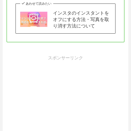
あわせて読みたい
インスタのインスタントを
オフにする方法・写真を取
り消す方法について
スポンサーリンク