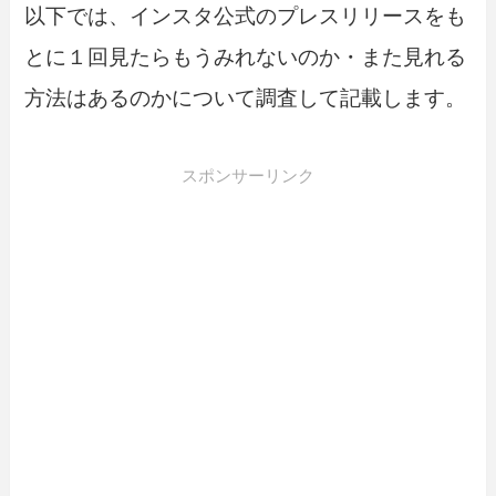
以下では、インスタ公式のプレスリリースをも
とに１回見たらもうみれないのか・また見れる
方法はあるのかについて調査して記載します。
スポンサーリンク