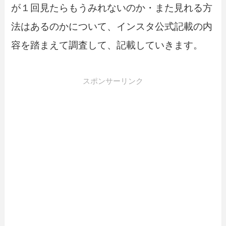
が１回見たらもうみれないのか・また見れる方
法はあるのかについて、インスタ公式記載の内
容を踏まえて調査して、記載していきます。
スポンサーリンク