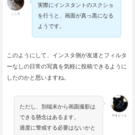
実際にインスタントのスクショ
こころ
を行うと、画面が真っ黒になる
ようです。
このようにして、インスタ側が友達とフィルタ
ーなしの日常の写真を気軽に投稿できるように
したのかと思いますね。
ただし、別端末から画面撮影は
やまとくん
できる懸念はあるます。
過度に警戒する必要はないかと