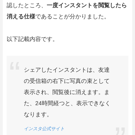
認したところ、
一度インスタントを閲覧したら
消える仕様
であることが分かりました。
以下記載内容です。
シェアしたインスタントは、友達
の受信箱の右下に写真の束として
表示され、閲覧後に消えます。ま
た、24時間経つと、表示できなく
なります。
インスタ公式サイト