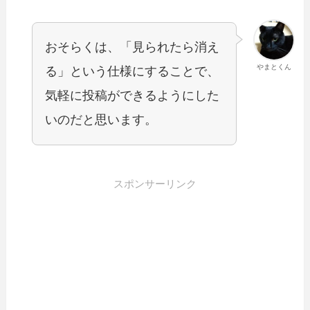
おそらくは、「見られたら消え
やまとくん
る」という仕様にすることで、
気軽に投稿ができるようにした
いのだと思います。
スポンサーリンク