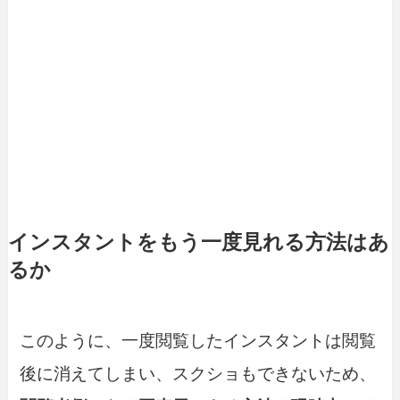
インスタントをもう一度見れる方法はあ
るか
このように、一度閲覧したインスタントは閲覧
後に消えてしまい、スクショもできないため、