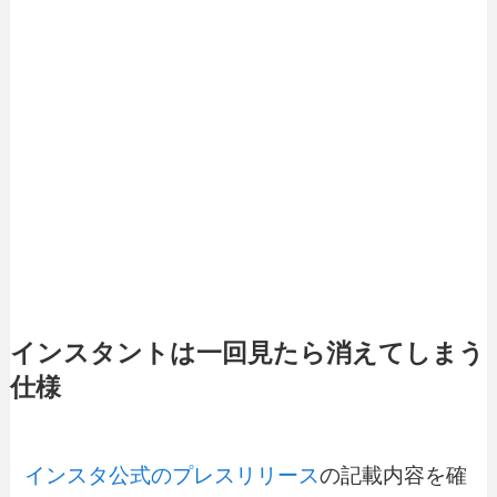
インスタントは一回見たら消えてしまう
仕様
インスタ公式のプレスリリース
の記載内容を確