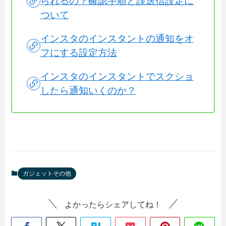
られるの？確認手順と誤送信設定に
ついて
インスタのインスタントの通知をオ
フにする設定方法
インスタのインスタントでスクショ
したら通知いくのか？
ガジェットその他
よかったらシェアしてね！