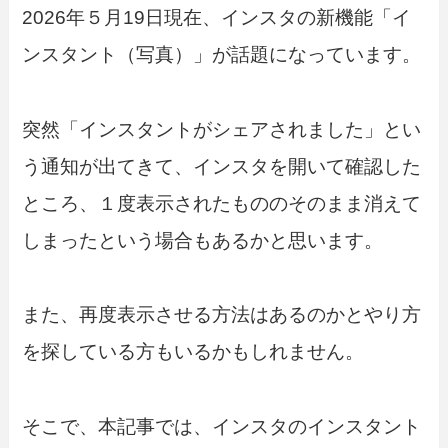
2026年５月19日現在、インスタの新機能「イ
ンスタント（写真）」が話題になっています。
突然「インスタントがシェアされました」とい
う通知が出てきて、インスタを開いて確認した
ところ、１度表示されたもののそのまま消えて
しまったという場合もあるかと思います。
また、再度表示させる方法はあるのかとやり方
を探している方もいるかもしれません。
そこで、本記事では、インスタのインスタント