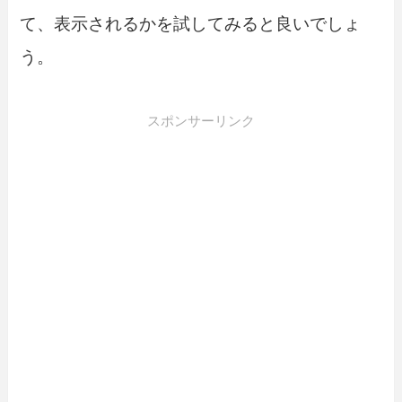
て、表示されるかを試してみると良いでしょ
う。
スポンサーリンク