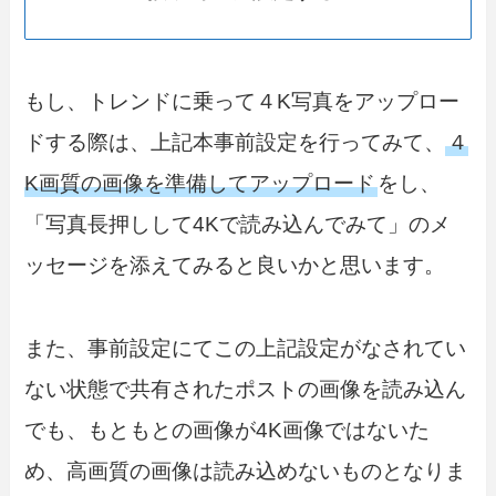
もし、トレンドに乗って４K写真をアップロー
ドする際は、上記本事前設定を行ってみて、
４
K画質の画像を準備してアップロード
をし、
「写真長押しして4Kで読み込んでみて」のメ
ッセージを添えてみると良いかと思います。
また、事前設定にてこの上記設定がなされてい
ない状態で共有されたポストの画像を読み込ん
でも、もともとの画像が4K画像ではないた
め、高画質の画像は読み込めないものとなりま