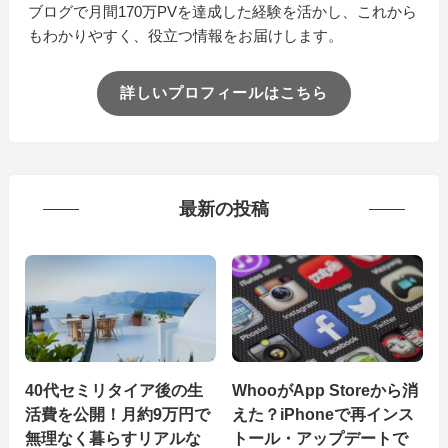
ブログで月間170万PVを達成した経験を活かし、これから
もわかりやすく、役立つ情報をお届けします。
詳しいプロフィールはこちら
最新の投稿
40代セミリタイア後の生
WhooがApp Storeから消
活費を公開！月約9万円で
えた？iPhoneで再インス
無理なく暮らすリアルな
トール・アップデートで