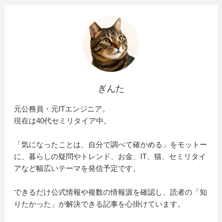
ぎんた
元公務員・元ITエンジニア。
現在は40代セミリタイア中。
「気になったことは、自分で調べて確かめる」をモットー
に、暮らしの疑問やトレンド、お金、IT、猫、セミリタイ
アなど幅広いテーマを発信予定です。
できるだけ公式情報や複数の情報源を確認し、読者の「知
りたかった」が解決できる記事を心掛けています。