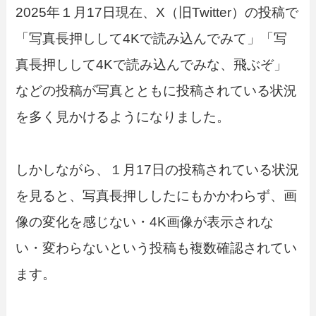
2025年１月17日現在、X（旧Twitter）の投稿で
「写真長押しして4Kで読み込んでみて」「写
真長押しして4Kで読み込んでみな、飛ぶぞ」
などの投稿が写真とともに投稿されている状況
を多く見かけるようになりました。
しかしながら、１月17日の投稿されている状況
を見ると、写真長押ししたにもかかわらず、画
像の変化を感じない・4K画像が表示されな
い・変わらないという投稿も複数確認されてい
ます。