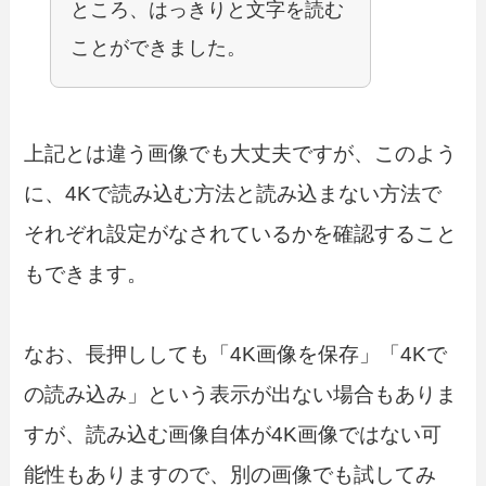
ところ、はっきりと文字を読む
ことができました。
上記とは違う画像でも大丈夫ですが、このよう
に、4Kで読み込む方法と読み込まない方法で
それぞれ設定がなされているかを確認すること
もできます。
なお、長押ししても「4K画像を保存」「4Kで
の読み込み」という表示が出ない場合もありま
すが、読み込む画像自体が4K画像ではない可
能性もありますので、別の画像でも試してみ