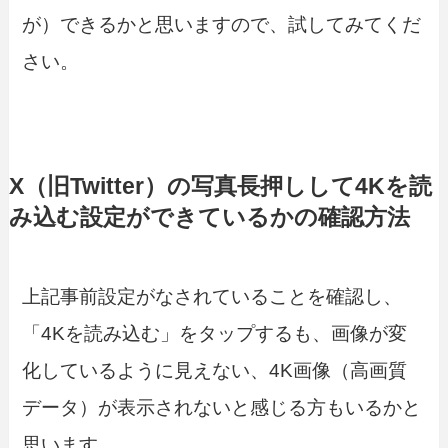
が）できるかと思いますので、試してみてくだ
さい。
X（旧Twitter）の写真長押しして4Kを読
み込む設定ができているかの確認方法
上記事前設定がなされていることを確認し、
「4Kを読み込む」をタップするも、画像が変
化しているように見えない、4K画像（高画質
データ）が表示されないと感じる方もいるかと
思います。