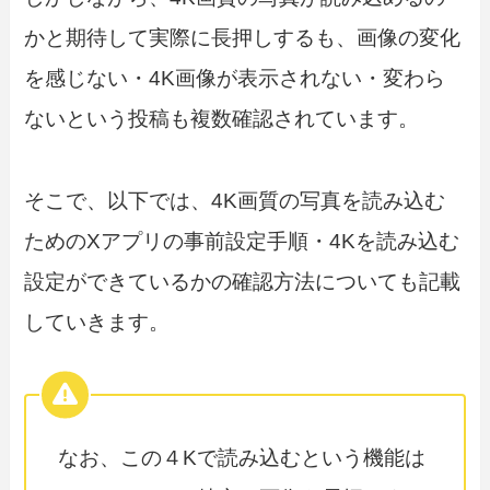
かと期待して実際に長押しするも、画像の変化
を感じない・4K画像が表示されない・変わら
ないという投稿も複数確認されています。
そこで、以下では、4K画質の写真を読み込む
ためのXアプリの事前設定手順・4Kを読み込む
設定ができているかの確認方法についても記載
していきます。
なお、この４Kで読み込むという機能は