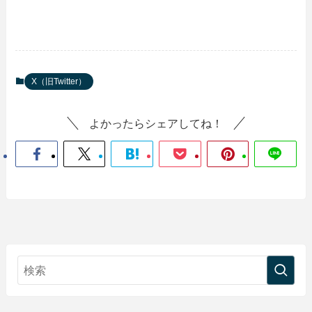
X（旧Twitter）
よかったらシェアしてね！