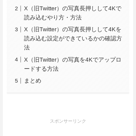
X（旧Twitter）の写真長押しして4Kで
読み込むやり方・方法
X（旧Twitter）の写真長押しして4Kを
読み込む設定ができているかの確認方
法
X（旧Twitter）の写真を4Kでアップロ
ードする方法
まとめ
スポンサーリンク