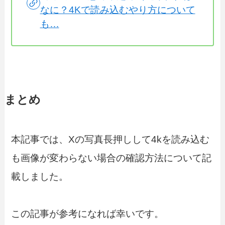
なに？4Kで読み込むやり方について
も…
まとめ
本記事では、Xの写真長押しして4kを読み込む
も画像が変わらない場合の確認方法について記
載しました。
この記事が参考になれば幸いです。