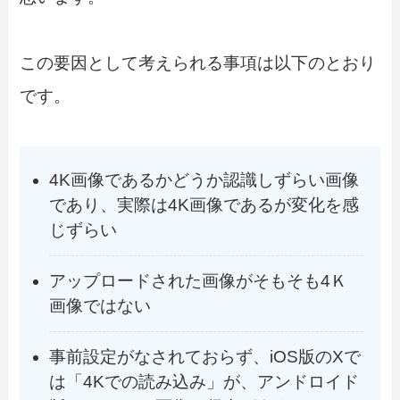
この要因として考えられる事項は以下のとおり
です。
4K画像であるかどうか認識しずらい画像
であり、実際は4K画像であるが変化を感
じずらい
アップロードされた画像がそもそも4Ｋ
画像ではない
事前設定がなされておらず、iOS版のXで
は「4Kでの読み込み」が、アンドロイド