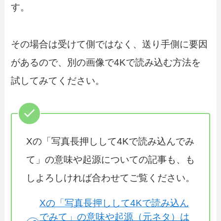
す。
その場合は受けて側ではなく、送り手側に要因
があるので、別の画像で4Kで読み込む方法を
試してみてください。
Xの「写真長押しして4Kで読み込んでみ
て」の意味や起源についての記事も、も
しよろしければ合わせてご覧ください。
Xの「写真長押しして4Kで読み込ん
でみて」の意味や起源（元ネタ）は