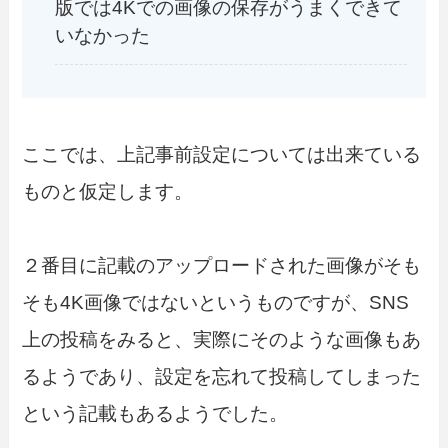
版では4Kでの画像の保存がうまくできて
いなかった
ここでは、上記事前設定については出来ている
ものと仮定します。
２番目に記載のアップロードされた画像がそも
そも4K画像ではないというものですが、SNS
上の投稿をみると、実際にそのような画像もあ
るようであり、設定を忘れて投稿してしまった
という記載もあるようでした。