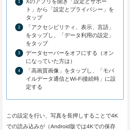
Xのアプリを開き「設定とサポー
ト」から「設定とプライバシー」を
タップ
「アクセシビリティ、表示、言語」
をタップし、「データ利用の設定」
をタップ
データセーバーをオフにする（オン
になっていた方は）
「高画質画像」をタップし、「モバ
イルデータ通信とWi-Fi接続時」に設
定する
この設定を行い、写真を長押しすることで4K
での読み込みが（Android版では4Kでの保存