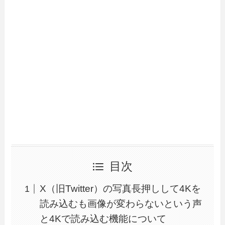
目次
X（旧Twitter）の写真長押しして4Kを
読み込むも画像が変わらないという声
と4Kで読み込む機能について