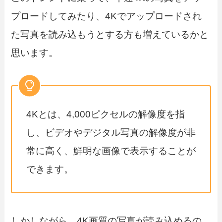
プロードしてみたり、4Kでアップロードされ
た写真を読み込もうとする方も増えているかと
思います。
4Kとは、4,000ピクセルの解像度を指
し、ビデオやデジタル写真の解像度が非
常に高く、鮮明な画像で表示することが
できます。
しかしながら、4K画質の写真が読み込めるの