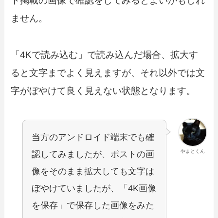
ト掲載の画像で確認をしてみるとよいかもしれ
ません。
「4Kで読み込む」で読み込んだ場合、拡大す
ると文字までよく見えますが、それ以外では文
字がぼやけて良く見えない状態となります。
当方のアンドロイド端末でも確
やまとくん
認してみましたが、ポストの画
像をそのまま拡大しても文字は
ぼやけていましたが、「4K画像
を保存」で保存した画像をみた