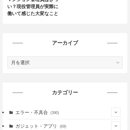
い？現役管理員が実際に
働いて感じた大変なこと
アーカイブ
ア
ー
カ
イ
ブ
カテゴリー
エラー・不具合
(390)
(6)
ガジェット・アプリ
(69)