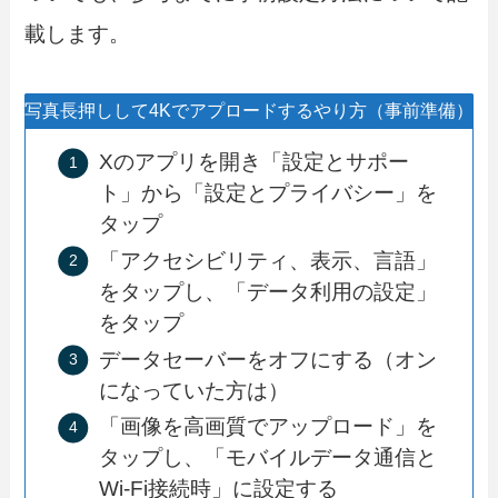
載します。
写真長押しして4Kでアプロードするやり方（事前準備）
Xのアプリを開き「設定とサポー
ト」から「設定とプライバシー」を
タップ
「アクセシビリティ、表示、言語」
をタップし、「データ利用の設定」
をタップ
データセーバーをオフにする（オン
になっていた方は）
「画像を高画質でアップロード」を
タップし、「モバイルデータ通信と
Wi-Fi接続時」に設定する