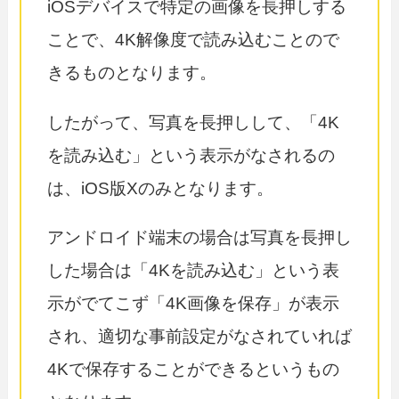
iOSデバイスで特定の画像を長押しする
ことで、4K解像度で読み込むことので
きるものとなります。
したがって、写真を長押しして、「4K
を読み込む」という表示がなされるの
は、iOS版Xのみとなります。
アンドロイド端末の場合は写真を長押し
した場合は「4Kを読み込む」という表
示がでてこず「4K画像を保存」が表示
され、適切な事前設定がなされていれば
4Kで保存することができるというもの