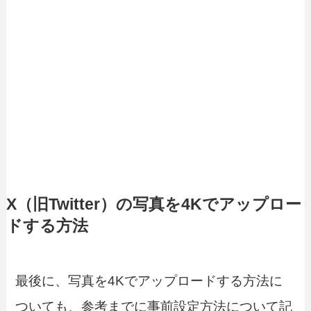
X（旧Twitter）の写真を4Kでアップロー
ドする方法
最後に、写真を4Kでアップロードする方法に
ついても、参考までに事前設定方法について記