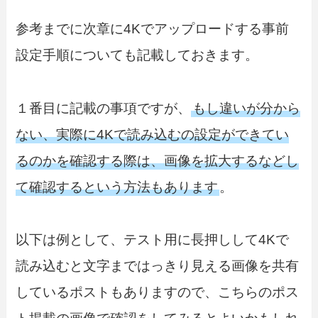
参考までに次章に4Kでアップロードする事前
設定手順についても記載しておきます。
１番目に記載の事項ですが、
もし違いが分から
ない、実際に4Kで読み込むの設定ができてい
るのかを確認する際は、画像を拡大するなどし
て確認するという方法もあります
。
以下は例として、テスト用に長押しして4Kで
読み込むと文字まではっきり見える画像を共有
しているポストもありますので、こちらのポス