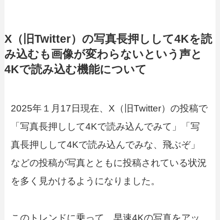
X（旧Twitter）の写真長押しして4Kを読
み込むも画像が変わらないという声と
4Kで読み込む機能について
2025年１月17日現在、X（旧Twitter）の投稿で
「写真長押しして4Kで読み込んでみて」「写
真長押しして4Kで読み込んでみな、飛ぶぞ」
などの投稿が写真とともに投稿されている状況
を多く見かけるようになりました。
このトレンドに乗って、早速4Kの写真をアッ