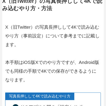
X（旧Twitter）の写真長押しして4Kで読
み込むやり方・方法
X（旧Twitter）の写真長押しして4Kで読み込む
やり方（事前設定）について参考までに記載し
ます。
本手順はiOS版Xでのやり方ですが、Android版
でも同様の手順で4Kでの保存ができるように
なります。
写真長押しして4Kで読み込むやり方