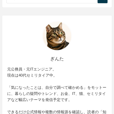
ぎんた
元公務員・元ITエンジニア。
現在は40代セミリタイア中。
「気になったことは、自分で調べて確かめる」をモットー
に、暮らしの疑問やトレンド、お金、IT、猫、セミリタイ
アなど幅広いテーマを発信予定です。
できるだけ公式情報や複数の情報源を確認し、読者の「知