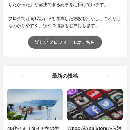
りたかった」が解決できる記事を心掛けています。
ブログで月間170万PVを達成した経験を活かし、これから
もわかりやすく、役立つ情報をお届けします。
詳しいプロフィールはこちら
最新の投稿
40代セミリタイア後の生
WhooがApp Storeから消