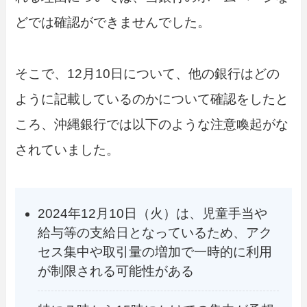
どでは確認ができませんでした。
そこで、12月10日について、他の銀行はどの
ように記載しているのかについて確認をしたと
ころ、沖縄銀行では以下のような注意喚起がな
されていました。
2024年12月10日（火）は、児童手当や
給与等の支給日となっているため、アク
セス集中や取引量の増加で一時的に利用
が制限される可能性がある