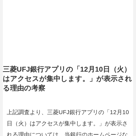
三菱UFJ銀行アプリの「12月10日（火）
はアクセスが集中します。」が表示され
る理由の考察
上記調査より、三菱UFJ銀行アプリの「12月10
日（火）はアクセスが集中します。」が表示さ
れる理由については、当銀行のホームページな