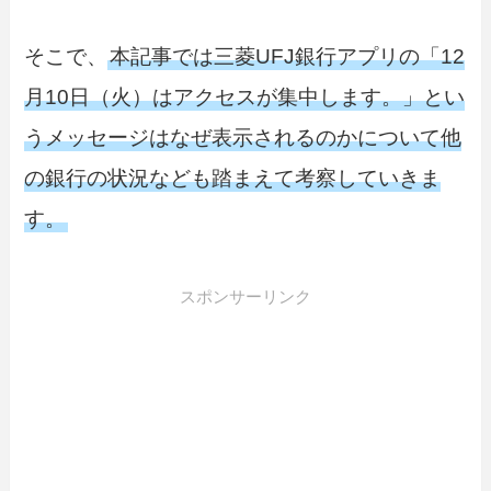
そこで、
本記事では三菱UFJ銀行アプリの「12
月10日（火）はアクセスが集中します。」とい
うメッセージはなぜ表示されるのかについて他
の銀行の状況なども踏まえて考察していきま
す。
スポンサーリンク