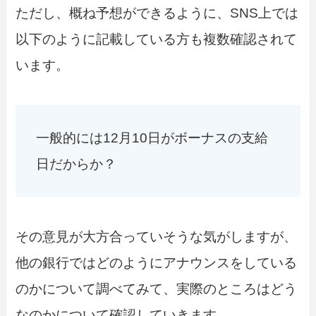
ただし、概ね予想ができるように、SNS上では
以下のように記載している方も複数確認されて
います。
一般的には12月10日がボーナスの支給
日だからか？
その意見が大方合っていそうな気がしますが、
他の銀行ではどのようにアナウンスをしている
のかについて調べてみて、実際のところはどう
なのかについて確認していきます。