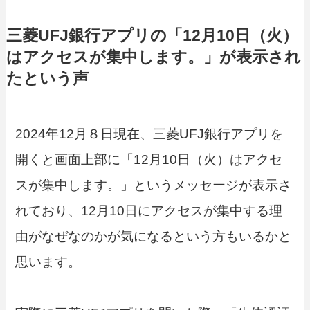
三菱UFJ銀行アプリの「12月10日（火）
はアクセスが集中します。」が表示され
たという声
2024年12月８日現在、三菱UFJ銀行アプリを
開くと画面上部に「12月10日（火）はアクセ
スが集中します。」というメッセージが表示さ
れており、12月10日にアクセスが集中する理
由がなぜなのかが気になるという方もいるかと
思います。