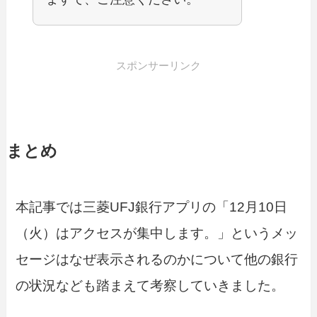
スポンサーリンク
まとめ
本記事では三菱UFJ銀行アプリの「12月10日
（火）はアクセスが集中します。」というメッ
セージはなぜ表示されるのかについて他の銀行
の状況なども踏まえて考察していきました。