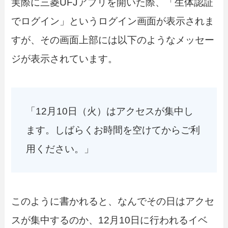
実際に三菱UFJアプリを開いた際、「生体認証
でログイン」というログイン画面が表示されま
すが、その画面上部には以下のようなメッセー
ジが表示されています。
「12月10日（火）はアクセスが集中し
ます。しばらくお時間を空けてからご利
用ください。」
このように書かれると、なんでその日はアクセ
スが集中するのか、12月10日に行われるイベ