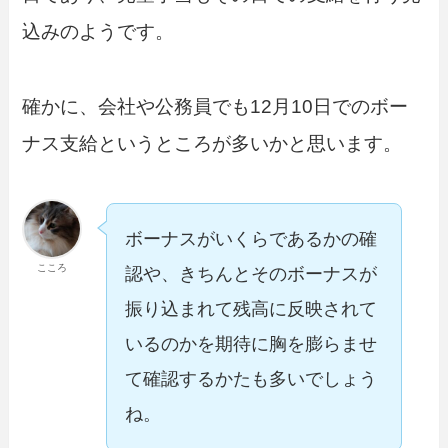
込みのようです。
確かに、会社や公務員でも12月10日でのボー
ナス支給というところが多いかと思います。
ボーナスがいくらであるかの確
こころ
認や、きちんとそのボーナスが
振り込まれて残高に反映されて
いるのかを期待に胸を膨らませ
て確認するかたも多いでしょう
ね。