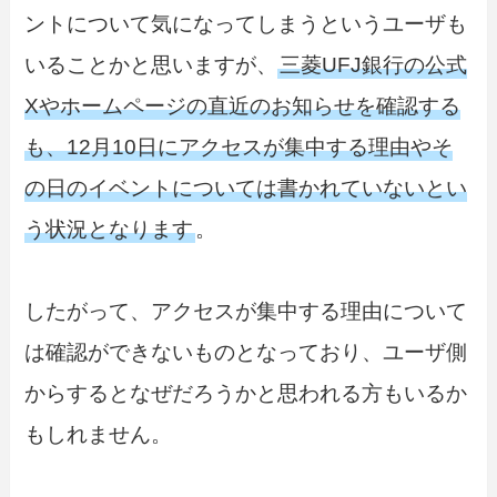
ントについて気になってしまうというユーザも
いることかと思いますが、
三菱UFJ銀行の公式
Xやホームページの直近のお知らせを確認する
も、12月10日にアクセスが集中する理由やそ
の日のイベントについては書かれていないとい
う状況となります
。
したがって、アクセスが集中する理由について
は確認ができないものとなっており、ユーザ側
からするとなぜだろうかと思われる方もいるか
もしれません。