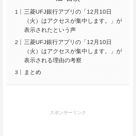
三菱UFJ銀行アプリの「12月10日
（火）はアクセスが集中します。」が
表示されたという声
三菱UFJ銀行アプリの「12月10日
（火）はアクセスが集中します。」が
表示される理由の考察
まとめ
スポンサーリンク