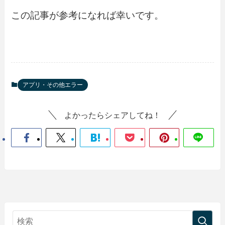
この記事が参考になれば幸いです。
アプリ・その他エラー
よかったらシェアしてね！