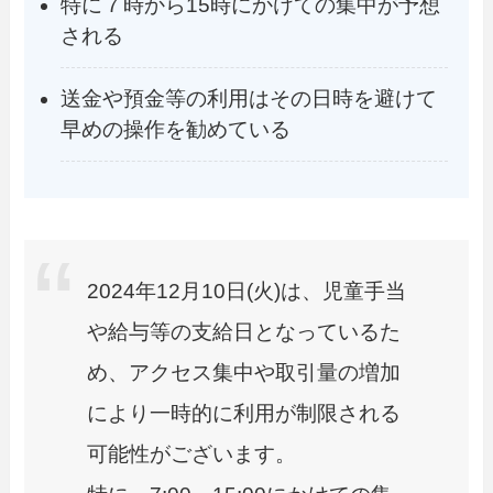
特に７時から15時にかけての集中が予想
される
送金や預金等の利用はその日時を避けて
早めの操作を勧めている
2024年12月10日(火)は、児童手当
や給与等の支給日となっているた
め、アクセス集中や取引量の増加
により一時的に利用が制限される
可能性がございます。