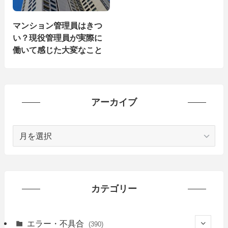
マンション管理員はきつ
い？現役管理員が実際に
働いて感じた大変なこと
アーカイブ
ア
ー
カ
イ
ブ
カテゴリー
エラー・不具合
(390)