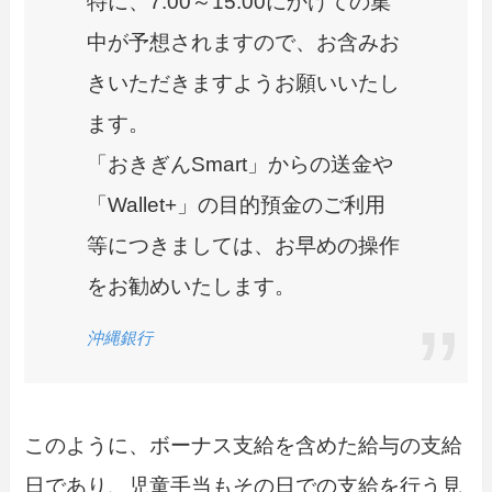
特に、7:00～15:00にかけての集
中が予想されますので、お含みお
きいただきますようお願いいたし
ます。
「おきぎんSmart」からの送金や
「Wallet+」の目的預金のご利用
等につきましては、お早めの操作
をお勧めいたします。
沖縄銀行
このように、ボーナス支給を含めた給与の支給
日であり、児童手当もその日での支給を行う見