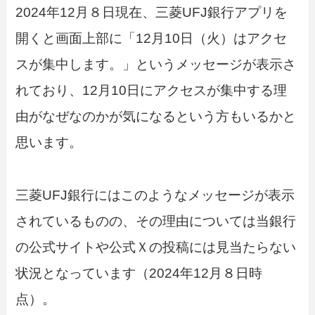
2024年12月８日現在、三菱UFJ銀行アプリを
開くと画面上部に「12月10日（火）はアクセ
スが集中します。」というメッセージが表示さ
れており、12月10日にアクセスが集中する理
由がなぜなのかが気になるという方もいるかと
思います。
三菱UFJ銀行にはこのようなメッセージが表示
されているものの、その理由については当銀行
の公式サイトや公式Ｘの投稿には見当たらない
状況となっています（2024年12月８日時
点）。