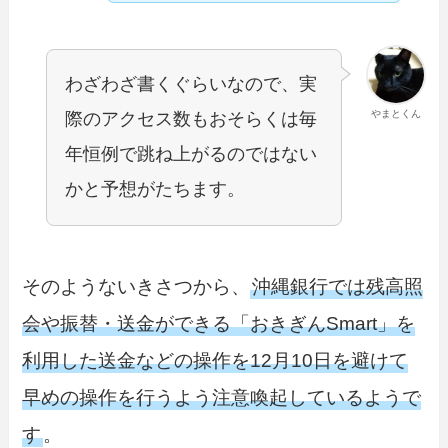
わざわざ書くぐらいなので、実
やまとくん
際のアクセス数もおそらくは毎
年恒例で跳ね上がるのではない
かと予想がたちます。
そのようないきさつから、
沖縄銀行では残高照
会や振替・送金ができる「おきぎんSmart」を
利用した送金などの操作を12月10日を避けて
早めの操作を行うよう注意喚起しているようで
す
。