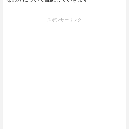
スポンサーリンク