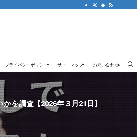
プライバシーポリシー
サイトマップ
お問い合わせ
かを調査【2026年３月21日】