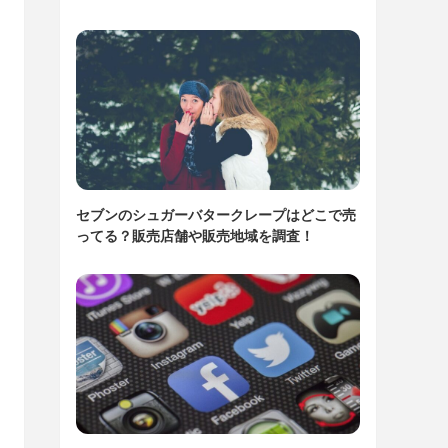
セブンのシュガーバタークレープはどこで売
ってる？販売店舗や販売地域を調査！