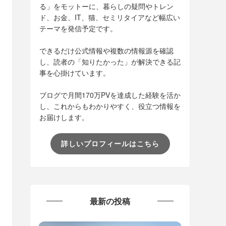
る」をモットーに、暮らしの疑問やトレン
ド、お金、IT、猫、セミリタイアなど幅広い
テーマを発信予定です。
できるだけ公式情報や複数の情報源を確認
し、読者の「知りたかった」が解決できる記
事を心掛けています。
ブログで月間170万PVを達成した経験を活か
し、これからもわかりやすく、役立つ情報を
お届けします。
詳しいプロフィールはこちら
最新の投稿