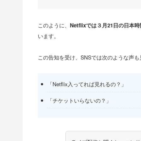
このように、
Netflixでは３月21日の
います。
この告知を受け、SNSでは次のような声も
「Netflix入ってれば見れるの？」
「チケットいらないの？」