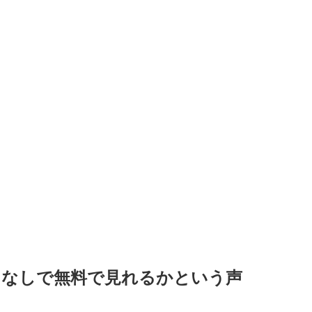
ケットなしで無料で見れるかという声