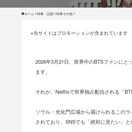
ホーム
時事・話題
時事その他
※当サイトはプロモーションが含まれています
2026年3月21日、世界中のBTSファン
ます。
それが、Netflixで世界独占配信される「BTS T
ソウル・光化門広場から届けられるこのラ
されており、SNSでも「絶対に見たい」