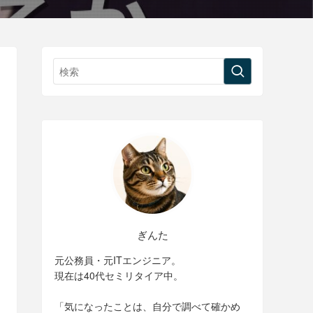
ぎんた
元公務員・元ITエンジニア。
現在は40代セミリタイア中。
「気になったことは、自分で調べて確かめ