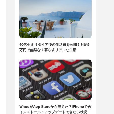
40代セミリタイア後の生活費を公開！月約9
万円で無理なく暮らすリアルな生活
WhooがApp Storeから消えた？iPhoneで再
インストール・アップデートできない状況