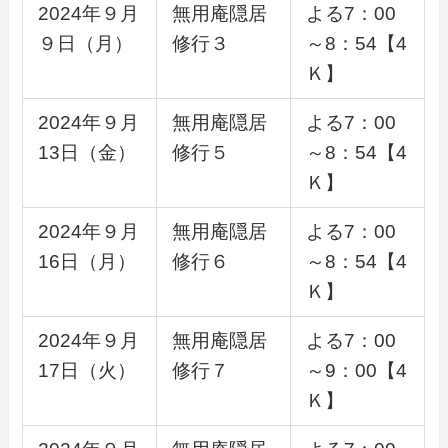
2024年９月
無用庵隠居
よる7：00
９日（月）
修行３
～8：54【4
Ｋ】
2024年９月
無用庵隠居
よる7：00
13日（金）
修行５
～8：54【4
Ｋ】
2024年９月
無用庵隠居
よる7：00
16日（月）
修行６
～8：54【4
Ｋ】
2024年９月
無用庵隠居
よる7：00
17日（火）
修行７
～9：00【4
Ｋ】