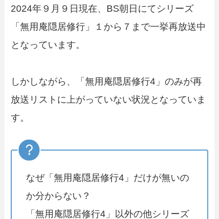
2024年９月９日現在、BS朝日にてシリーズ
「無用庵隠居修行」１から７まで一挙再放送中
となっています。
しかしながら、「無用庵隠居修行4」のみが再
放送リストに上がっていない状況となっていま
す。
なぜ「無用庵隠居修行4」だけが無いの
か分からない？
「無用庵隠居修行4」以外の他シリーズ