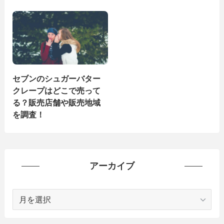
セブンのシュガーバター
クレープはどこで売って
る？販売店舗や販売地域
を調査！
アーカイブ
ア
ー
カ