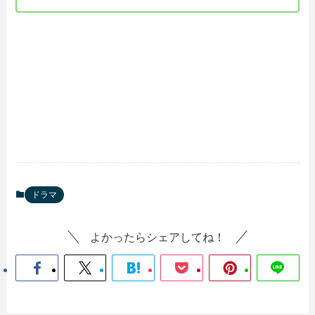
ドラマ
よかったらシェアしてね！