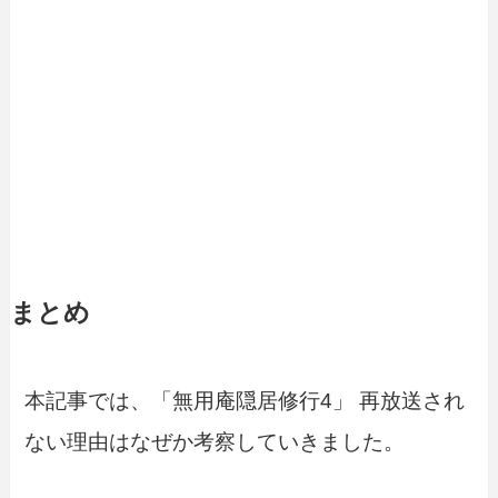
まとめ
本記事では、「無用庵隠居修行4」 再放送され
ない理由はなぜか考察していきました。