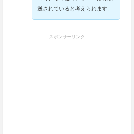
送されていると考えられます。
スポンサーリンク