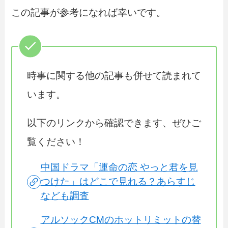
この記事が参考になれば幸いです。
時事に関する他の記事も併せて読まれて
います。
以下のリンクから確認できます、ぜひご
覧ください！
中国ドラマ「運命の恋 やっと君を見
つけた」はどこで見れる？あらすじ
なども調査
アルソックCMのホットリミットの替