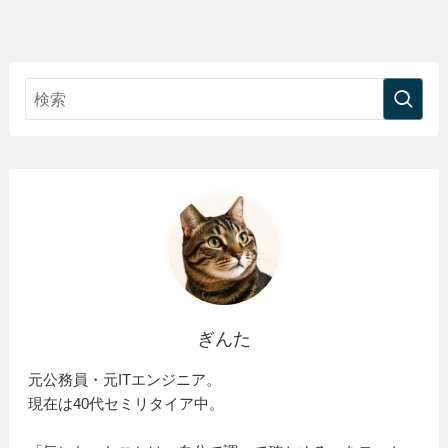
ぎんた
元公務員・元ITエンジニア。
現在は40代セミリタイア中。