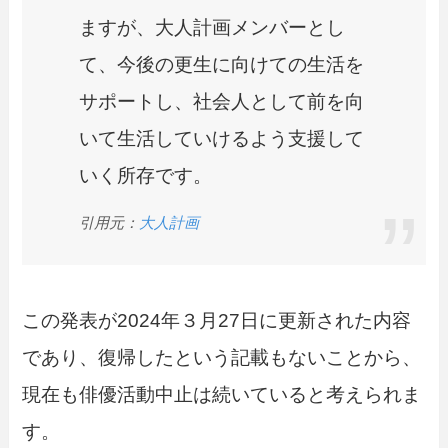
ますが、大人計画メンバーとし
て、今後の更生に向けての生活を
サポートし、社会人として前を向
いて生活していけるよう支援して
いく所存です。
引用元：
大人計画
この発表が2024年３月27日に更新された内容
であり、復帰したという記載もないことから、
現在も俳優活動中止は続いていると考えられま
す。