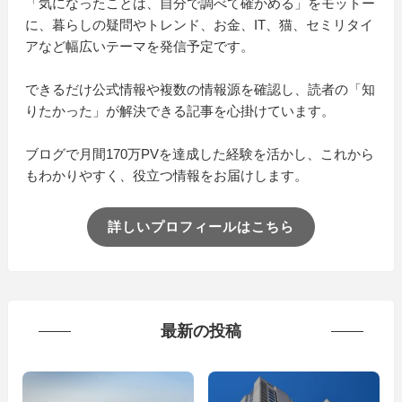
「気になったことは、自分で調べて確かめる」をモットー
に、暮らしの疑問やトレンド、お金、IT、猫、セミリタイ
アなど幅広いテーマを発信予定です。
できるだけ公式情報や複数の情報源を確認し、読者の「知
りたかった」が解決できる記事を心掛けています。
ブログで月間170万PVを達成した経験を活かし、これから
もわかりやすく、役立つ情報をお届けします。
詳しいプロフィールはこちら
最新の投稿