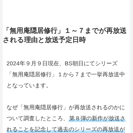
「無用庵隠居修行」１～７までが再放送
される理由と放送予定日時
2024年９月９日現在、BS朝日にてシリーズ
「無用庵隠居修行」１から７まで一挙再放送中
となっています。
なぜ「無用庵隠居修行」が再放送されるのかに
ついて調査したところ、
第８弾の新作が放送さ
れることを記念して過去のシリーズの再放送が