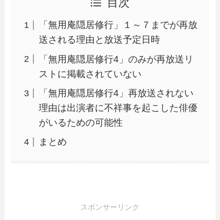
目次
「無用庵隠居修行」１～７までが再放
送される理由と放送予定日時
「無用庵隠居修行4」のみが再放送リ
ストに掲載されていない
「無用庵隠居修行4」再放送されない
理由は出演者に不祥事を起こした俳優
がいるための可能性
まとめ
スポンサーリンク