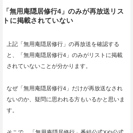
「無用庵隠居修行4」のみが再放送リス
トに掲載されていない
上記「無用庵隠居修行」の再放送を確認する
と、「無用庵隠居修行4」のみがリストに掲載
されていないことが分かります。
なぜ「無用庵隠居修行4」だけが再放送なされ
ないのか、疑問に思われる方もいるかと思いま
す。
そこで、
「無用庵隠居修行」番組公式Xや公式