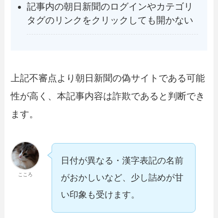
記事内の朝日新聞のログインやカテゴリ
タグのリンクをクリックしても開かない
上記不審点より朝日新聞の偽サイトである可能
性が高く、本記事内容は詐欺であると判断でき
ます。
日付が異なる・漢字表記の名前
こころ
がおかしいなど、少し詰めが甘
い印象も受けます。