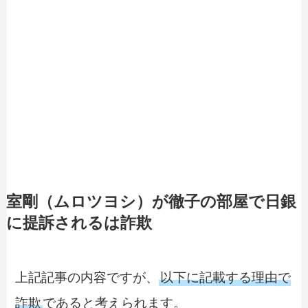
室剛（ムロツヨシ）が徹子の部屋で日銀
に提訴されるは詐欺
上記記事の内容ですが、
以下に記載する理由で
詐欺
であると考えられます。