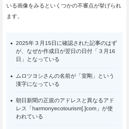
いる画像をみるといくつかの不審点が挙げられ
ます。
2025年３月15日に確認された記事のはず
が、なぜか作成日が翌日の日付「３月16
日」となっている
ムロツヨシさんの名前が「室剛」という
漢字になっている
朝日新聞の正規のアドレスと異なるアド
レス「harmonyecotourism[.]com」が使
われている