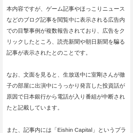
本内容ですが、ゲーム記事やほっこりニュース
などのブログ記事を閲覧中に表示される広告内
での目撃事例が複数報告されており、広告をク
リックしたところ、読売新聞や朝日新聞を騙る
記事が表示されたとのことです。
なお、文面を見ると、生放送中に室剛さんが徹
子の部屋に出演中にうっかり発言した投資話が
原因で日本銀行から電話が入り番組が中断され
たと記載しています。
また、記事内には「Eishin Capital」というプラ