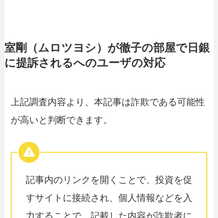
室剛（ムロツヨシ）が徹子の部屋で日銀
に提訴されるへのユーザの対応
上記調査内容より、本記事は詐欺である可能性
が高いと判断できます。
記事内のリンクを開くことで、投資を促
すサイトに接続され、個人情報などを入
力することで、記載した内容が詐欺者に