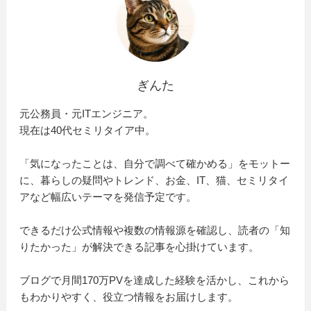
ぎんた
元公務員・元ITエンジニア。
現在は40代セミリタイア中。
「気になったことは、自分で調べて確かめる」をモットー
に、暮らしの疑問やトレンド、お金、IT、猫、セミリタイ
アなど幅広いテーマを発信予定です。
できるだけ公式情報や複数の情報源を確認し、読者の「知
りたかった」が解決できる記事を心掛けています。
ブログで月間170万PVを達成した経験を活かし、これから
もわかりやすく、役立つ情報をお届けします。