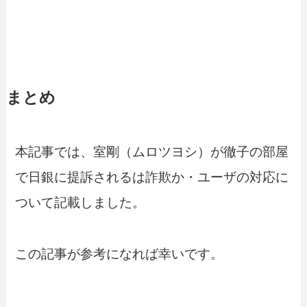
まとめ
本記事では、室剛（ムロツヨシ）が徹子の部屋
で日銀に提訴されるは詐欺か・ユーザの対応に
ついて記載しました。
この記事が参考になれば幸いです。