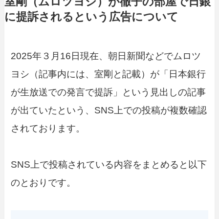
室剛（ムロツヨシ）が徹子の部屋で日銀
に提訴されるという広告について
2025年３月16日現在、朝日新聞などでムロツ
ヨシ（記事内には、室剛と記載）が「日本銀行
が生放送での発言で提訴」という見出しの記事
が出ていたという、SNS上での投稿が複数確認
されております。
SNS上で投稿されている内容をまとめると以下
のとおりです。