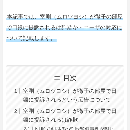
本記事では、室剛（ムロツヨシ）が徹子の部屋
で日銀に提訴されるは詐欺か・ユーザの対応に
ついて記載します。
目次
室剛（ムロツヨシ）が徹子の部屋で日
銀に提訴されるという広告について
室剛（ムロツヨシ）が徹子の部屋で日
銀に提訴されるは詐欺
NHKでも同様の詐欺類似事例が報じ