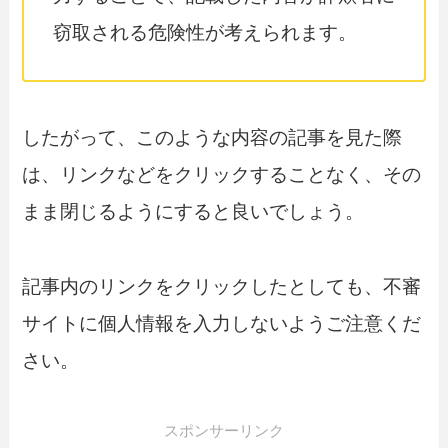
窃取される危険性が考えられます。
したがって、このような内容の記事を見た際
は、リンクなどをクリックすることなく、その
まま閉じるようにすると良いでしょう。
記事内のリンクをクリックしたとしても、不審
サイトに個人情報を入力しないようご注意くだ
さい。
スポンサーリンク