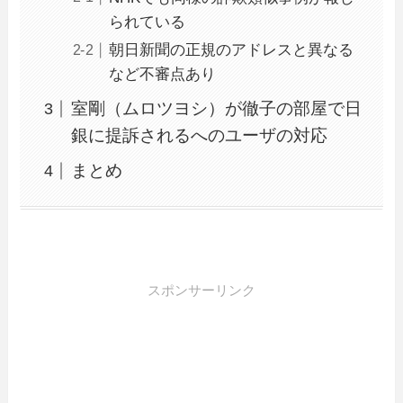
られている
朝日新聞の正規のアドレスと異なる
など不審点あり
室剛（ムロツヨシ）が徹子の部屋で日
銀に提訴されるへのユーザの対応
まとめ
スポンサーリンク