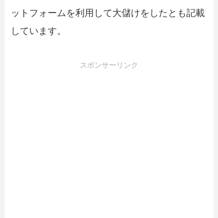
ットフォームを利用して大儲けをしたとも記載
しています。
スポンサーリンク