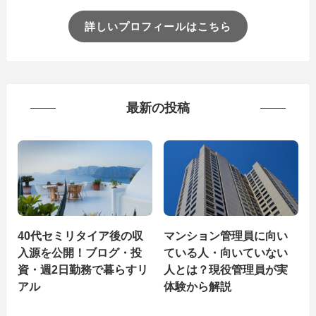
詳しいプロフィールはこちら
最新の投稿
40代セミリタイア後の収
マンション管理員に向い
入源を公開！ブログ・投
ている人・向いていない
資・週2日勤務で暮らすリ
人とは？現役管理員が実
アル
体験から解説