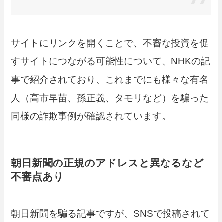
サイトにリンクを開くことで、不審な投資を促
すサイトにつながる可能性について、NHKの記
事で紹介されており、これまでにも様々な有名
人（高市早苗、孫正義、タモリなど）を騙った
同様の詐欺事例が確認されています。
朝日新聞の正規のアドレスと異なるなど
不審点あり
朝日新聞を騙る記事ですが、SNSで投稿されて