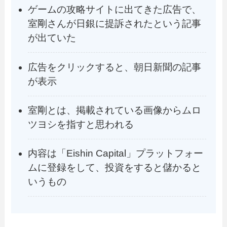
ゲームの攻略サイトに出てきた広告で、
室剛さんが日銀に提訴されたという記事
が出ていた
広告をクリックすると、朝日新聞の記事
が表示
室剛とは、掲載されている画像からムロ
ツヨシを指すと思われる
内容は「Eishin Capital」プラットフォー
ムに登録をして、投資をすると儲かると
いうもの