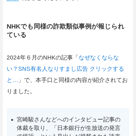
NHKでも同様の詐欺類似事例が報じられ
ている
2024年６月のNHKの記事「
なぜなくならな
い？SNS有名人なりすまし広告 クリックする
と…
」で、本手口と同様の内容が紹介されてお
りました。
宮崎駿さんなどへのインタビュー記事の
体裁を取り、「日本銀行が生放送の発言