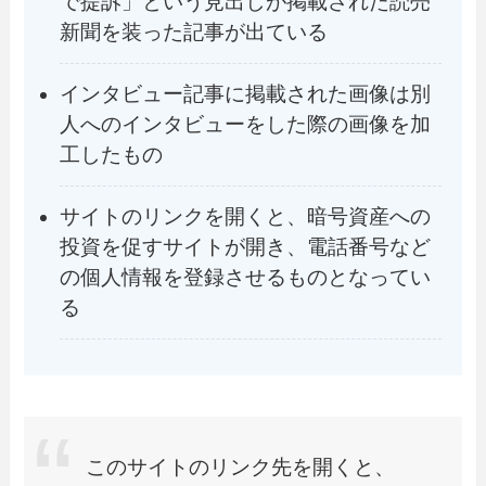
で提訴」という見出しが掲載された読売
新聞を装った記事が出ている
インタビュー記事に掲載された画像は別
人へのインタビューをした際の画像を加
工したもの
サイトのリンクを開くと、暗号資産への
投資を促すサイトが開き、電話番号など
の個人情報を登録させるものとなってい
る
このサイトのリンク先を開くと、