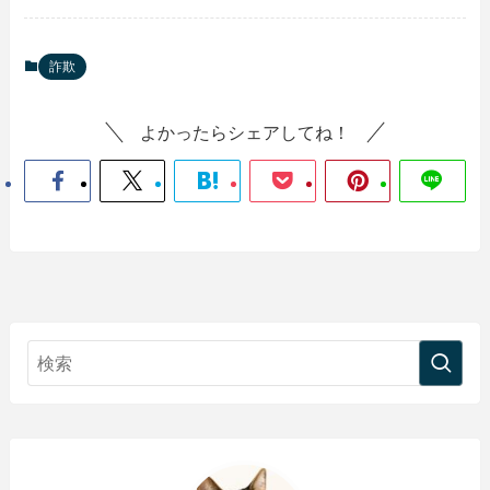
詐欺
よかったらシェアしてね！