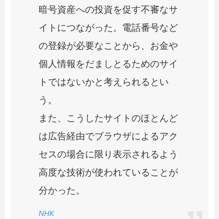
暗号資産への投資を促す不審なサ
イトにつながった。電話番号など
の登録が必要なことから、お金や
個人情報をだましとるためのサイ
トではないかと考えられるとい
う。
また、こうしたサイトのほとんど
は広告経由でブラウザによるアク
セスの場合に限り表示されるよう
高度な技術が使われていることが
分かった。
NHK