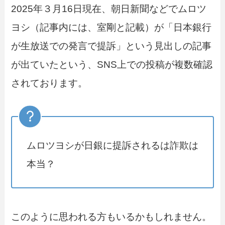
2025年３月16日現在、朝日新聞などでムロツ
ヨシ（記事内には、室剛と記載）が「日本銀行
が生放送での発言で提訴」という見出しの記事
が出ていたという、SNS上での投稿が複数確認
されております。
ムロツヨシが日銀に提訴されるは詐欺は
本当？
このように思われる方もいるかもしれません。