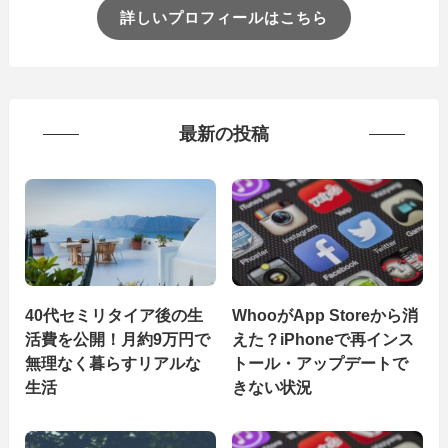
詳しいプロフィールはこちら
最新の投稿
40代セミリタイア後の生
WhooがApp Storeから消
活費を公開！月約9万円で
えた？iPhoneで再インス
無理なく暮らすリアルな
トール・アップデートで
生活
きない状況