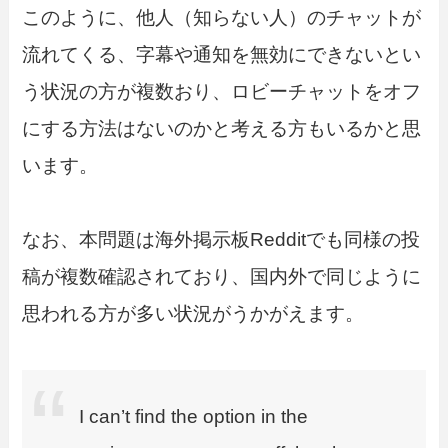
このように、他人（知らない人）のチャットが
流れてくる、字幕や通知を無効にできないとい
う状況の方が複数おり、ロビーチャットをオフ
にする方法はないのかと考える方もいるかと思
います。
なお、本問題は海外掲示板Redditでも同様の投
稿が複数確認されており、国内外で同じように
思われる方が多い状況がうかがえます。
I can’t find the option in the