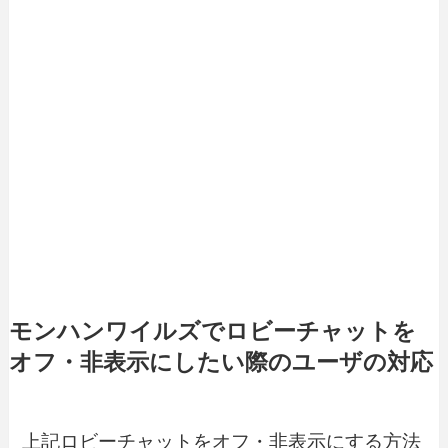
モンハンワイルズでロビーチャットを
オフ・非表示にしたい際のユーザの対応
上記ロビーチャットをオフ・非表示にする方法