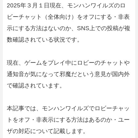
2025年３月１日現在、モンハンワイルズのロ
ビーチャット（全体向け）をオフにする・非表
示にする方法はないのか、SNS上での投稿が複
数確認されている状況です。
現在、ゲームをプレイ中にロビーのチャットや
通知音が気になって邪魔だという意見が国内外
で確認されています。
本記事では、モンハンワイルズでロビーチャッ
トをオフ・非表示にする方法はあるのか・ユー
ザの対応について記載します。