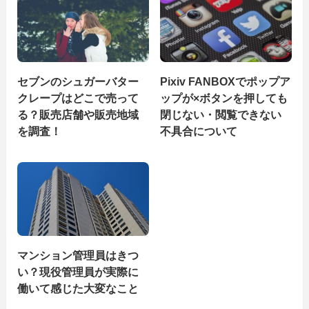
セブンのシュガーバター
Pixiv FANBOXでポップア
クレープはどこで売って
ップが×ボタンを押しても
る？販売店舗や販売地域
閉じない・閲覧できない
を調査！
不具合について
マンション管理員はきつ
い？現役管理員が実際に
働いて感じた大変なこと