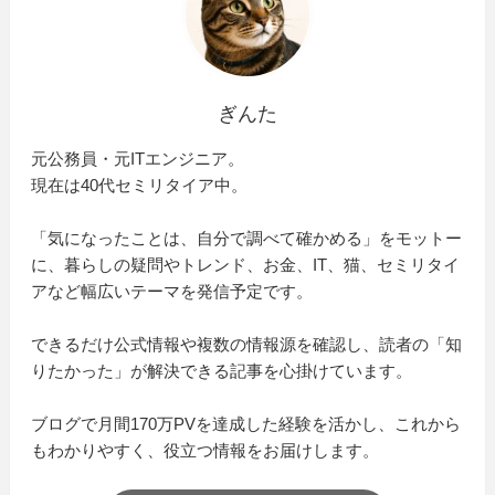
ぎんた
元公務員・元ITエンジニア。
現在は40代セミリタイア中。
「気になったことは、自分で調べて確かめる」をモットー
に、暮らしの疑問やトレンド、お金、IT、猫、セミリタイ
アなど幅広いテーマを発信予定です。
できるだけ公式情報や複数の情報源を確認し、読者の「知
りたかった」が解決できる記事を心掛けています。
ブログで月間170万PVを達成した経験を活かし、これから
もわかりやすく、役立つ情報をお届けします。