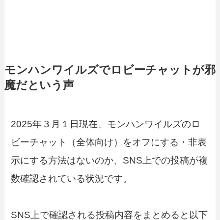
モンハンワイルズでロビーチャットが邪
魔だという声
2025年３月１日現在、モンハンワイルズのロ
ビーチャット（全体向け）をオフにする・非表
示にする方法はないのか、SNS上での投稿が複
数確認されている状況です。
SNS上で確認される投稿内容をまとめると以下