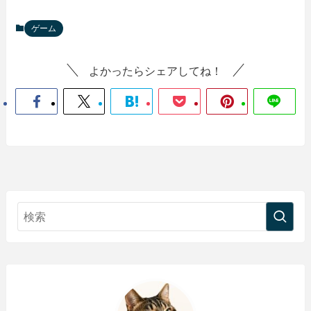
ゲーム
よかったらシェアしてね！