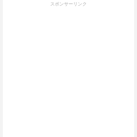
スポンサーリンク