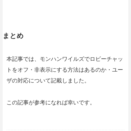
まとめ
本記事では、モンハンワイルズでロビーチャッ
トをオフ・非表示にする方法はあるのか・ユー
ザの対応について記載しました。
この記事が参考になれば幸いです。