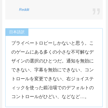
Reddit
日本語訳
プライベートロビーしかないと思う。こ
のゲームにある多くの小さな不可解なデ
ザインの選択のひとつだ。通知を無効に
できない、字幕を無効にできない、コン
トロールを変更できない、右ジョイステ
ィックを使った鍛冶場でのデフォルトの
コントロールがひどい、などなど…。