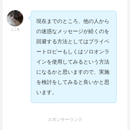
現在までのところ、他の人から
こころ
の迷惑なメッセージが続くのを
回避する方法としてはプライベ
ートロビーもしくはソロオンラ
インを使用してみるという方法
になるかと思いますので、実施
を検討をしてみると良いかと思
います。
スポンサーリンク