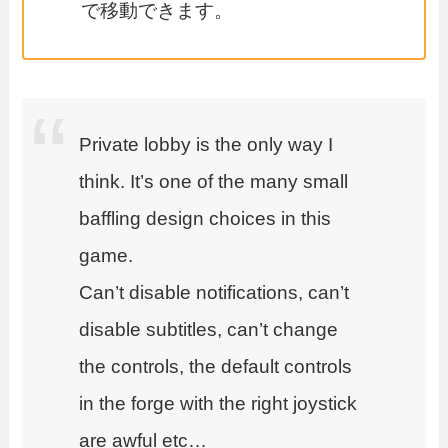
で移動できます。
Private lobby is the only way I
think. It’s one of the many small
baffling design choices in this
game.
Can’t disable notifications, can’t
disable subtitles, can’t change
the controls, the default controls
in the forge with the right joystick
are awful etc…