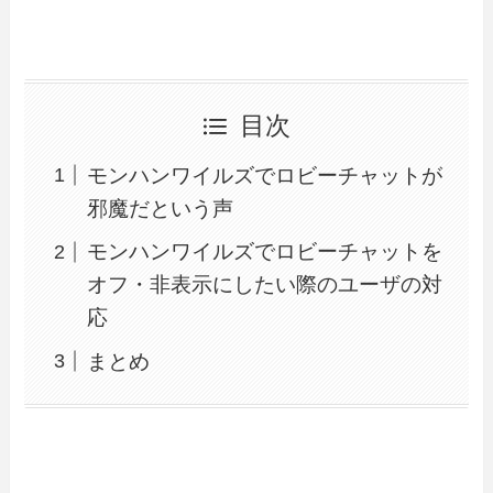
目次
モンハンワイルズでロビーチャットが
邪魔だという声
モンハンワイルズでロビーチャットを
オフ・非表示にしたい際のユーザの対
応
まとめ