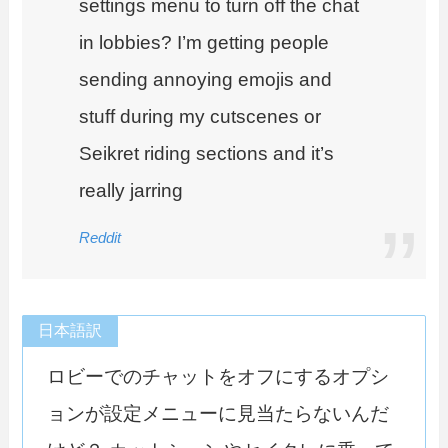
settings menu to turn off the chat
in lobbies? I’m getting people
sending annoying emojis and
stuff during my cutscenes or
Seikret riding sections and it’s
really jarring
Reddit
日本語訳
ロビーでのチャットをオフにするオプシ
ョンが設定メニューに見当たらないんだ