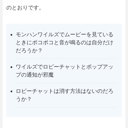
のとおりです。
モンハンワイルズでムービーを見ている
ときにポコポコと音が鳴るのは自分だけ
だろうか？
ワイルズでロビーチャットとポップアッ
プの通知が邪魔
ロビーチャットは消す方法はないのだろ
うか？