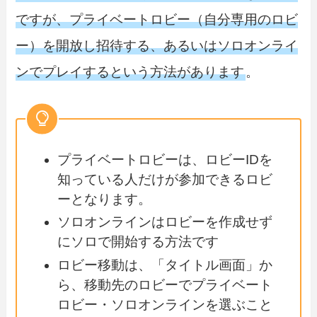
ですが、プライベートロビー（自分専用のロビ
ー）を開放し招待する、あるいはソロオンライ
ンでプレイするという方法があります
。
プライベートロビーは、ロビーIDを
知っている人だけが参加できるロビ
ーとなります。
ソロオンラインはロビーを作成せず
にソロで開始する方法です
ロビー移動は、「タイトル画面」か
ら、移動先のロビーでプライベート
ロビー・ソロオンラインを選ぶこと