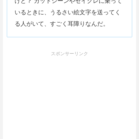
けど？ カットシーンやセイクレに乗って
いるときに、うるさい絵文字を送ってく
る人がいて、すごく耳障りなんだ。
スポンサーリンク