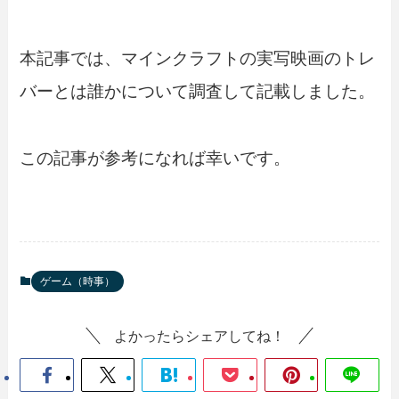
本記事では、マインクラフトの実写映画のトレ
バーとは誰かについて調査して記載しました。
この記事が参考になれば幸いです。
ゲーム（時事）
よかったらシェアしてね！