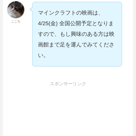
マインクラフトの映画は、
こころ
4/25(金) 全国公開予定となりま
すので、もし興味のある方は映
画館まで足を運んでみてくださ
い。
スポンサーリンク