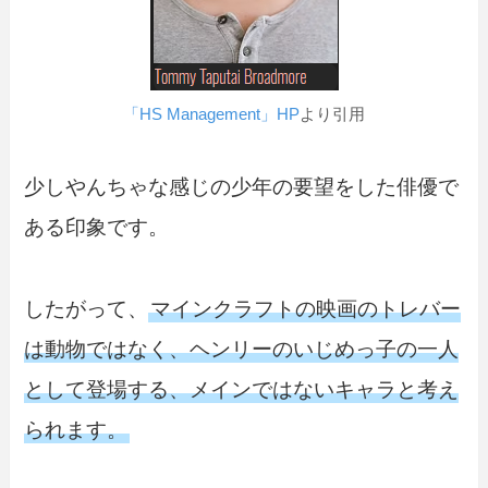
「HS Management」HP
より引用
少しやんちゃな感じの少年の要望をした俳優で
ある印象です。
したがって、
マインクラフトの映画のトレバー
は動物ではなく、ヘンリーのいじめっ子の一人
として登場する、メインではないキャラと考え
られます。