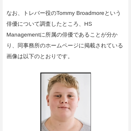
なお、トレバー役のTommy Broadmoreという
俳優について調査したところ、HS
Managementに所属の俳優であることが分か
り、同事務所のホームページに掲載されている
画像は以下のとおりです。