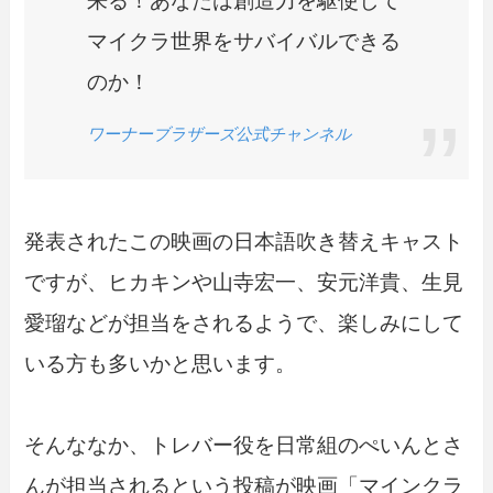
来る！あなたは創造力を駆使して
マイクラ世界をサバイバルできる
のか！
ワーナーブラザーズ公式チャンネル
発表されたこの映画の日本語吹き替えキャスト
ですが、ヒカキンや山寺宏一、安元洋貴、生見
愛瑠などが担当をされるようで、楽しみにして
いる方も多いかと思います。
そんななか、トレバー役を日常組のぺいんとさ
んが担当されるという投稿が映画「マインクラ