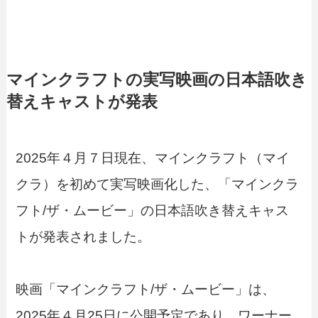
マインクラフトの実写映画の日本語吹き
替えキャストが発表
2025年４月７日現在、マインクラフト（マイ
クラ）を初めて実写映画化した、「マインクラ
フト/ザ・ムービー」の日本語吹き替えキャス
トが発表されました。
映画「マインクラフト/ザ・ムービー」は、
2025年４月25日に公開予定であり、ワーナー