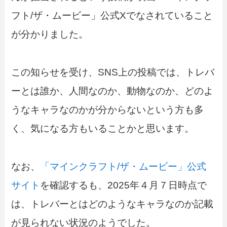
フト/ザ・ムービー」公式Xでなされていること
が分かりました。
この知らせを受け、SNS上の投稿では、トレバ
ーとは誰か、人間なのか、動物なのか、どのよ
うなキャラなのかが分からないという方も多
く、気になる方もいることかと思います。
なお、
「マインクラフト/ザ・ムービー」公式
サイト
を確認するも、2025年４月７日時点で
は、トレバーとはどのようなキャラなのか記載
が見られない状況のようでした。