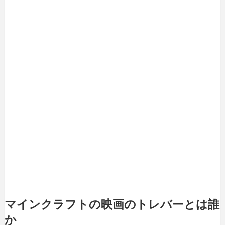
マインクラフトの映画のトレバーとは誰
か