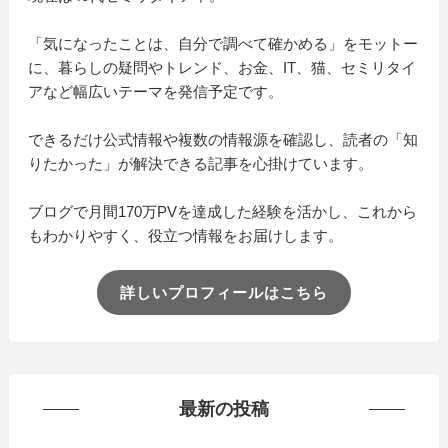
「気になったことは、自分で調べて確かめる」をモットー
に、暮らしの疑問やトレンド、お金、IT、猫、セミリタイ
アなど幅広いテーマを発信予定です。
できるだけ公式情報や複数の情報源を確認し、読者の「知
りたかった」が解決できる記事を心掛けています。
ブログで月間170万PVを達成した経験を活かし、これから
もわかりやすく、役立つ情報をお届けします。
詳しいプロフィールはこちら
最新の投稿