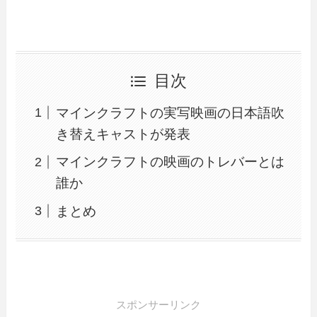
目次
マインクラフトの実写映画の日本語吹
き替えキャストが発表
マインクラフトの映画のトレバーとは
誰か
まとめ
スポンサーリンク