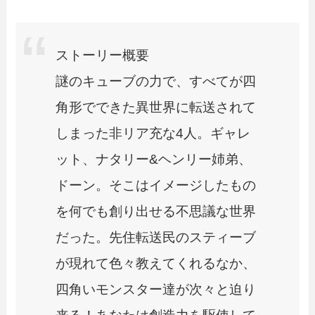
ストーリー概要
謎のキューブの力で、すべてが四
角形でできた異世界に転送されて
しまった非リア充な4人。ギャレ
ット、ナタリー&ヘンリー姉弟、
ドーン。そこはイメージしたもの
を何でも創り出せる不思議な世界
だった。先住転送民のスティーブ
が現れて色々教えてくれるなか、
四角いモンスター達が次々と迫り