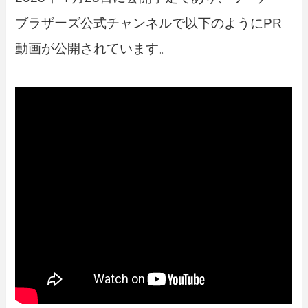
ブラザーズ公式チャンネルで以下のようにPR
動画が公開されています。