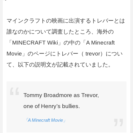
マインクラフトの映画に出演するトレバーとは
誰なのかについて調査したところ、海外の
「MINECRAFT Wiki」の中の「A Minecraft
Movie」のページにトレバー（ trevor）につい
て、以下の説明文が記載されていました。
Tommy Broadmore as Trevor,
one of Henry’s bullies.
「A Minecraft Movie」