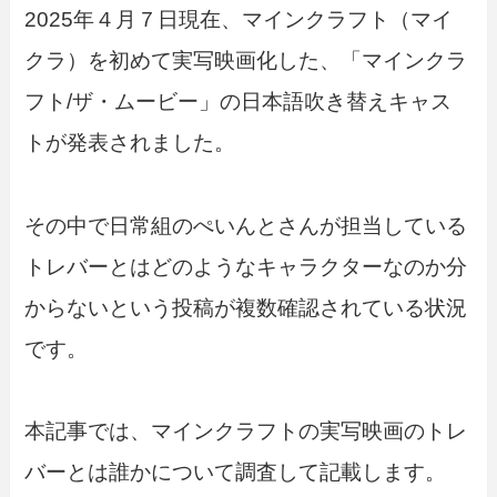
2025年４月７日現在、マインクラフト（マイ
クラ）を初めて実写映画化した、「マインクラ
フト/ザ・ムービー」の日本語吹き替えキャス
トが発表されました。
その中で日常組のぺいんとさんが担当している
トレバーとはどのようなキャラクターなのか分
からないという投稿が複数確認されている状況
です。
本記事では、マインクラフトの実写映画のトレ
バーとは誰かについて調査して記載します。