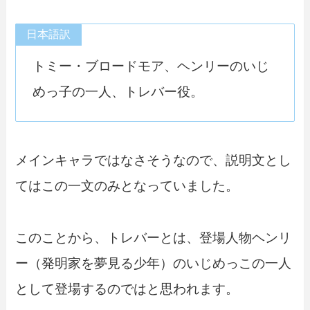
日本語訳
トミー・ブロードモア、ヘンリーのいじ
めっ子の一人、トレバー役。
メインキャラではなさそうなので、説明文とし
てはこの一文のみとなっていました。
このことから、トレバーとは、登場人物ヘンリ
ー（発明家を夢見る少年）のいじめっこの一人
として登場するのではと思われます。