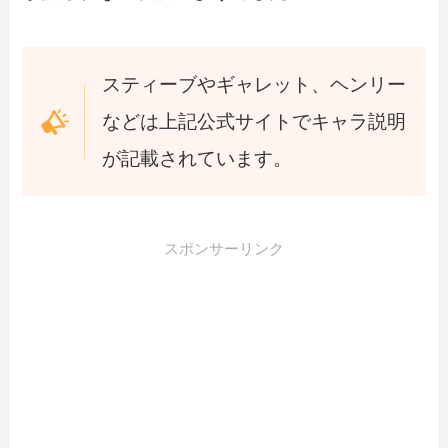
スティーブやギャレット、ヘンリー
などは上記公式サイトでキャラ説明
が記載されています。
スポンサーリンク