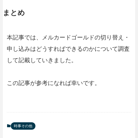
まとめ
本記事では、メルカードゴールドの切り替え・
申し込みはどうすればできるのかについて調査
して記載していきました。
この記事が参考になれば幸いです。
時事その他