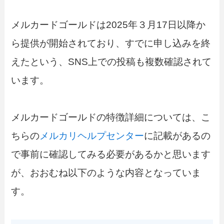
メルカードゴールドは2025年３月17日以降か
ら提供が開始されており、すでに申し込みを終
えたという、SNS上での投稿も複数確認されて
います。
メルカードゴールドの特徴詳細については、こ
ちらの
メルカリヘルプセンター
に記載があるの
で事前に確認してみる必要があるかと思います
が、おおむね以下のような内容となっていま
す。