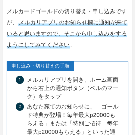
メルカードゴールドの切り替え・申し込みです
が、
メルカリアプリのお知らせ欄に通知が来て
いると思いますので、そこから申し込みをする
ようにしてみてください
。
申し込み・切り替えの手順
メルカリアプリを開き、ホーム画面
から右上の通知ボタン（ベルのマー
ク）をタップ
あなた宛てのお知らせに、「ゴール
ド特典が登場！毎年最大p20000も
らえる」または「特別ご招待 毎年
最大p20000もらえる」といった通