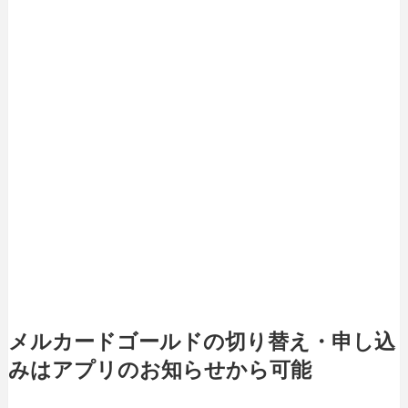
メルカードゴールドの切り替え・申し込
みはアプリのお知らせから可能