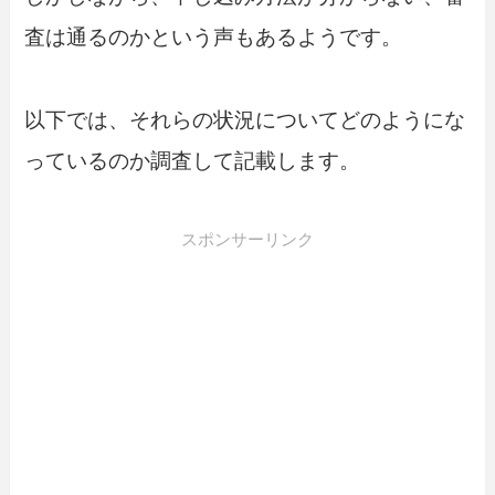
査は通るのかという声もあるようです。
以下では、それらの状況についてどのようにな
っているのか調査して記載します。
スポンサーリンク