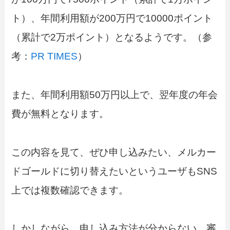
ト）、年間利用額が200万円で10000ポイント
（累計で2万ポイント）となるようです。（参
考：
PR TIMES
）
また、年間利用額50万円以上で、翌年度の年会
費が無料となります。
この内容を見て、ぜひ申し込みたい、メルカー
ドゴールドに切り替えたいというユーザもSNS
上では複数確認できます。
しかしながら、申し込み方法が分からない、審