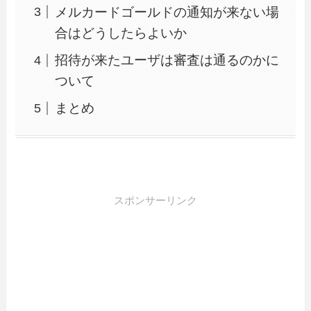
メルカードゴールドの通知が来ない場
合はどうしたらよいか
招待が来たユーザは審査は通るのかに
ついて
まとめ
スポンサーリンク