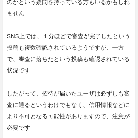
のかという疑問を持っている方もいるかもしれ
ません。
SNS上では、１分ほどで審査が完了したという
投稿も複数確認されているようですが、一方
で、審査に落ちたという投稿も確認されている
状況です。
したがって、招待が届いたユーザは必ずしも審
査に通るというわけでもなく、信用情報などに
より不可となる可能性がありますので、注意が
必要です。