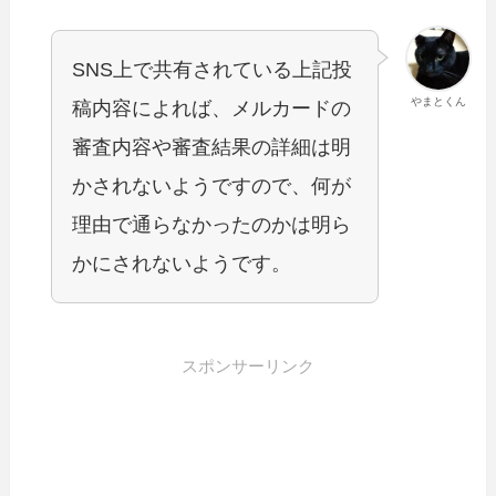
SNS上で共有されている上記投
やまとくん
稿内容によれば、メルカードの
審査内容や審査結果の詳細は明
かされないようですので、何が
理由で通らなかったのかは明ら
かにされないようです。
スポンサーリンク