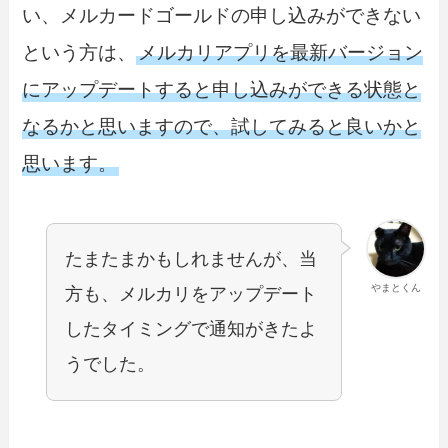
い、メルカードゴールドの申し込みができない
という方は、
メルカリアプリを最新バージョン
にアップデートすると申し込みができる状態と
なるかと思いますので、試してみると良いかと
思います。
たまたまかもしれませんが、当
やまとくん
方も、メルカリをアップデート
したタイミングで通知がきたよ
うでした。