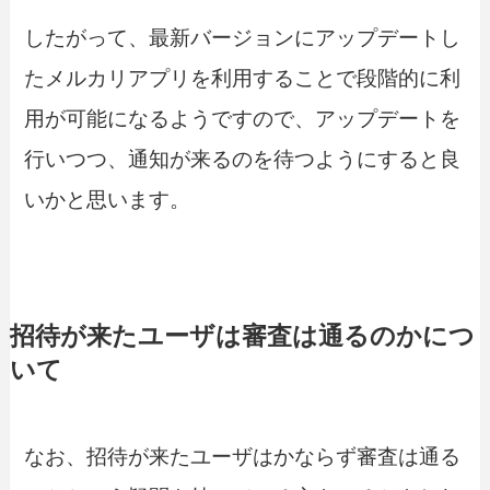
したがって、最新バージョンにアップデートし
たメルカリアプリを利用することで段階的に利
用が可能になるようですので、アップデートを
行いつつ、通知が来るのを待つようにすると良
いかと思います。
招待が来たユーザは審査は通るのかにつ
いて
なお、招待が来たユーザはかならず審査は通る