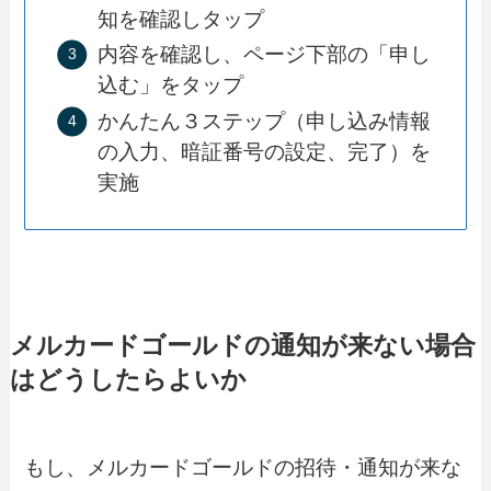
知を確認しタップ
内容を確認し、ページ下部の「申し
込む」をタップ
かんたん３ステップ（申し込み情報
の入力、暗証番号の設定、完了）を
実施
メルカードゴールドの通知が来ない場合
はどうしたらよいか
もし、メルカードゴールドの招待・通知が来な