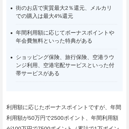
街のお店で実質最大2％還元、メルカリ
での購入は最大4%還元
年間利用額に応じてボーナスポイントや
年会費無料といった特典がある
ショッピング保険、旅行保険、空港ラウ
ンジ利用、空港宅配サービスといった付
帯サービスがある
利用額に応じたボーナスポイントですが、年間
利用額が50万円で2500ポイント、年間利用額
が100万円で7500ポイント（累計で1万ポイン