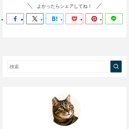
よかったらシェアしてね！