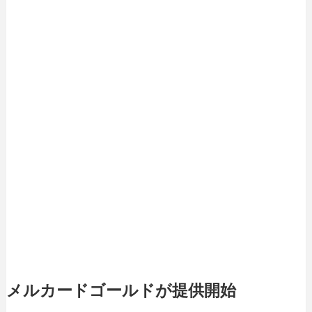
メルカードゴールドが提供開始