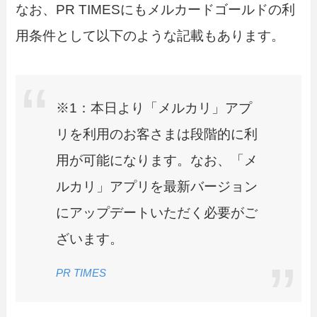
なお、PR TIMESにもメルカードゴールドの利
用条件として以下のような記載もあります。
※1：本日より「メルカリ」アプ
リを利用のお客さまは段階的に利
用が可能になります。なお、「メ
ルカリ」アプリを最新バージョン
にアップデートいただく必要がご
ざいます。
PR TIMES