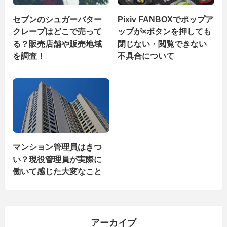
セブンのシュガーバター
Pixiv FANBOXでポップア
クレープはどこで売って
ップが×ボタンを押しても
る？販売店舗や販売地域
閉じない・閲覧できない
を調査！
不具合について
マンション管理員はきつ
い？現役管理員が実際に
働いて感じた大変なこと
アーカイブ