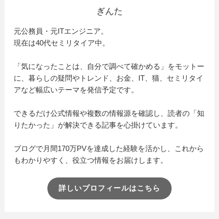
ぎんた
元公務員・元ITエンジニア。
現在は40代セミリタイア中。
「気になったことは、自分で調べて確かめる」をモットー
に、暮らしの疑問やトレンド、お金、IT、猫、セミリタイ
アなど幅広いテーマを発信予定です。
できるだけ公式情報や複数の情報源を確認し、読者の「知
りたかった」が解決できる記事を心掛けています。
ブログで月間170万PVを達成した経験を活かし、これから
もわかりやすく、役立つ情報をお届けします。
詳しいプロフィールはこちら