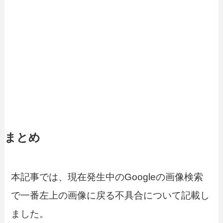
まとめ
本記事では、現在発生中のGoogleの画像検索
で一番左上の画像に戻る不具合について記載し
ました。