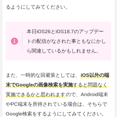
るようにしてみてください。
本日iOS26とiOS18.7のアップデー
トの配信がなされた事ともなにかし
ら関連しているかもしれません。
また、一時的な回避策としては、
iOS以外の端
末でGoogleの画像検索を実施
すると問題なく
実施できるかと思われます
ので、Android端末
やPC端末を所持されている場合は、そちらで
Google検索をするようにしてみてください。