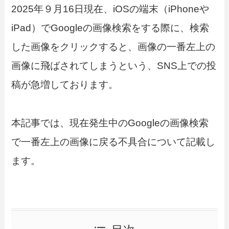
2025年９月16日現在、iOSの端末（iPhoneや
iPad）でGoogleの画像検索をする際に、検索
した画像をクリックすると、画像の一番左上の
画像に飛ばされてしまうという、SNS上での投
稿が急増しております。
本記事では、現在発生中のGoogleの画像検索
で一番左上の画像に戻る不具合について記載し
ます。