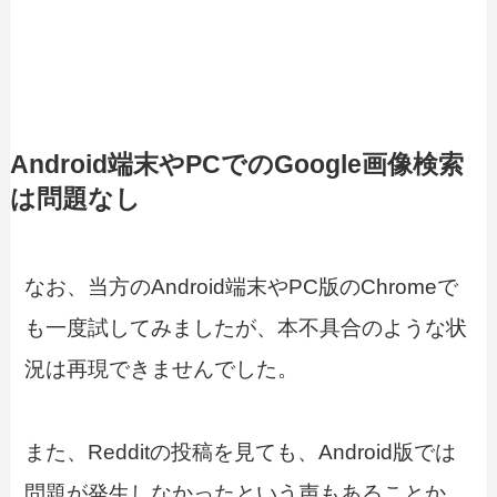
Android端末やPCでのGoogle画像検索
は問題なし
なお、当方のAndroid端末やPC版のChromeで
も一度試してみましたが、本不具合のような状
況は再現できませんでした。
また、Redditの投稿を見ても、Android版では
問題が発生しなかったという声もあることか