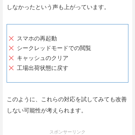
しなかったという声も上がっています。
スマホの再起動
シークレッドモードでの閲覧
キャッシュのクリア
工場出荷状態に戻す
このように、これらの対応を試してみても改善
しない可能性が考えられます。
スポンサーリンク