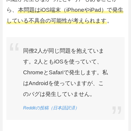
ら、
本問題はiOS端末（iPhoneやiPad）で発生
している不具合の可能性が考えられます
。
同僚2人が同じ問題を抱えていま
す。2人ともiOSを使っていて、
ChromeとSafariで発生します。私
はAndroidを使っていますが、こ
のバグは発生していません。
Redditの投稿（日本語訳済）