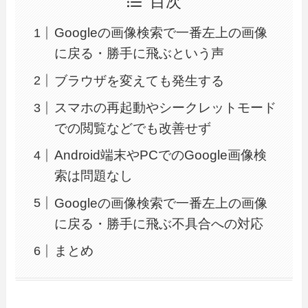
目次
Googleの画像検索で一番左上の画像
に戻る・勝手に飛ぶという声
ブラウザを変えても発生する
スマホの再起動やシークレットモード
での閲覧などでも改善せず
Android端末やPCでのGoogle画像検
索は問題なし
Googleの画像検索で一番左上の画像
に戻る・勝手に飛ぶ不具合への対応
まとめ