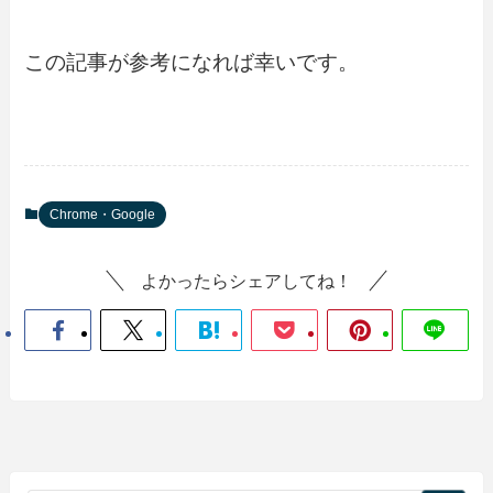
この記事が参考になれば幸いです。
Chrome・Google
よかったらシェアしてね！