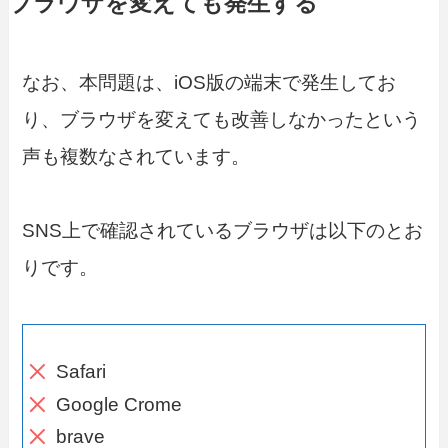
ブラウザを変えても発生する
なお、本問題は、iOS版の端末で発生してお
り、ブラウザを変えても改善しなかったという
声も複数なされています。
SNS上で確認されているブラウザは以下のとお
りです。
Safari
Google Crome
brave