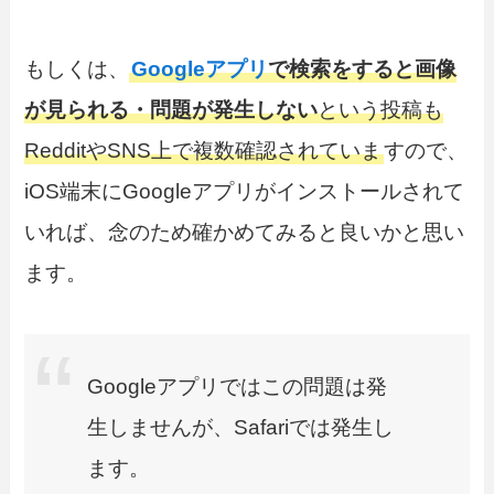
もしくは、
Googleアプリ
で検索をすると画像
が見られる・問題が発生しない
という投稿も
RedditやSNS上で複数確認されていま
すので、
iOS端末にGoogleアプリがインストールされて
いれば、念のため確かめてみると良いかと思い
ます。
Googleアプリではこの問題は発
生しませんが、Safariでは発生し
ます。