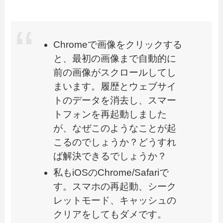
Chromeで画像をクリックする
と、最初の画像まで自動的に
前の画像がスクロールしてし
まいます。履歴とウェブサイ
トのデータを消去し、スマー
トフォンを再起動しました
が、なぜこのようなことが起
こるのでしょうか？どうすれ
ば解決できるでしょうか？
私もiOSのChrome/Safariで
す。スマホの再起動、シーク
レットモード、キャッシュの
クリアをしてもダメです。