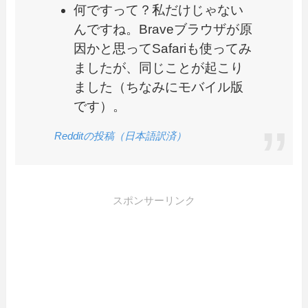
何ですって？私だけじゃない
んですね。Braveブラウザが原
因かと思ってSafariも使ってみ
ましたが、同じことが起こり
ました（ちなみにモバイル版
です）。
Redditの投稿（日本語訳済）
スポンサーリンク