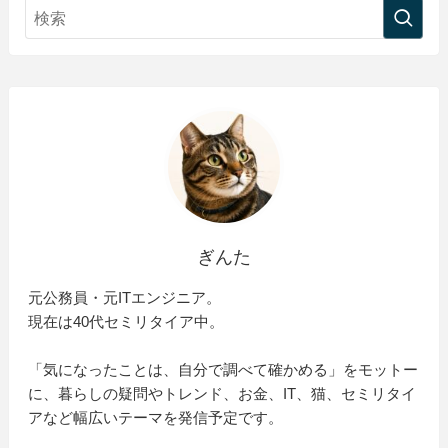
ぎんた
元公務員・元ITエンジニア。
現在は40代セミリタイア中。
「気になったことは、自分で調べて確かめる」をモットー
に、暮らしの疑問やトレンド、お金、IT、猫、セミリタイ
アなど幅広いテーマを発信予定です。