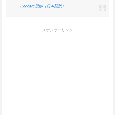
Redditの投稿（日本語訳）
スポンサーリンク