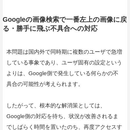
Googleの画像検索で一番左上の画像に戻
る・勝手に飛ぶ不具合への対応
本問題は国内外で同時期に複数のユーザで急増
している事象であり、ユーザ固有の設定という
よりは、Google側で発生している何らかの不
具合の可能性が考えられます。
したがって、根本的な解消策としては、
Google側の対応を待ち、状況が改善されるま
でしばらく時間を置いたのち、再度アクセスす