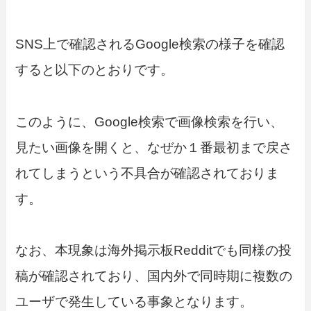
SNS上で確認されるGoogle検索の様子を確認
すると以下のとおりです。
このように、Google検索で画像検索を行い、
見たい画像を開くと、なぜか１番最初まで戻さ
れてしまうという不具合が確認されておりま
す。
なお、本現象は海外掲示板Redditでも同様の投
稿が確認されており、国内外で同時期に複数の
ユーザで発生している事象となります。