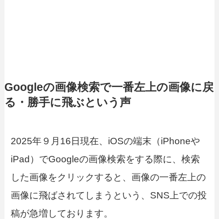
Googleの画像検索で一番左上の画像に戻
る・勝手に飛ぶという声
2025年９月16日現在、iOSの端末（iPhoneや
iPad）でGoogleの画像検索をする際に、検索
した画像をクリックすると、画像の一番左上の
画像に飛ばされてしまうという、SNS上での投
稿が急増しております。