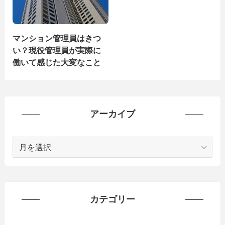
マンション管理員はきつ
い？現役管理員が実際に
働いて感じた大変なこと
アーカイブ
ア
ー
カ
イ
ブ
カテゴリー