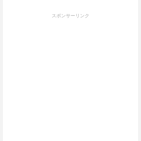
スポンサーリンク