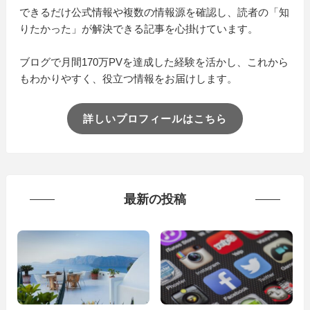
できるだけ公式情報や複数の情報源を確認し、読者の「知
りたかった」が解決できる記事を心掛けています。
ブログで月間170万PVを達成した経験を活かし、これから
もわかりやすく、役立つ情報をお届けします。
詳しいプロフィールはこちら
最新の投稿