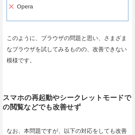
Opera
このように、ブラウザの問題と思い、さまざま
なブラウザを試してみるものの、改善できない
模様です。
スマホの再起動やシークレットモードで
の閲覧などでも改善せず
なお、本問題ですが、以下の対応をしても改善